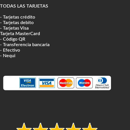
TODAS LAS TARJETAS
- Tarjetas crédito
- Tarjetas debito
- Tarjetas Visa
Tarjeta MasterCard
- Código QR
- Transferencia bancaria
- Efectivo
- Nequi