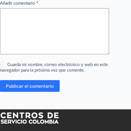
Añadir comentario
*
Guarda mi nombre, correo electrónico y web en este
navegador para la próxima vez que comente.
Publicar el comentario