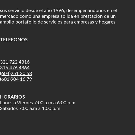
sus servicio desde el año 1996, desempeñándonos en el
mercado como una empresa solida en prestación de un
amplio portafolio de servicios para empresas y hogares.
TELEFONOS
:
321 722 4316
315 476 4864
(604)251 30 53
(601)904 16 79
HORARIOS
Lunes a Viernes 7:00 a.m a 6:00 p.m
Sábados 7:00 a.m a 1:00 p.m