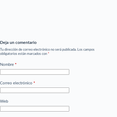
Deja un comentario
Tu dirección de correo electrónico no será publicada.
Los campos
obligatorios están marcados con
*
Nombre
*
Correo electrónico
*
Web