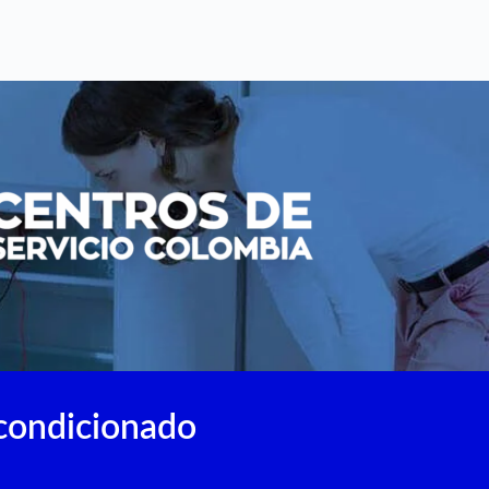
acondicionado