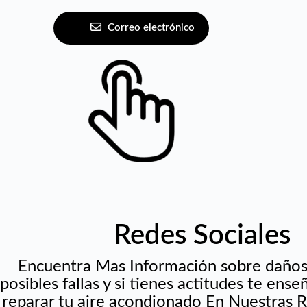
Correo electrónico
Redes Sociales
Encuentra Mas Información sobre daño
posibles fallas y si tienes actitudes te en
reparar tu aire acondionado En Nuestras R