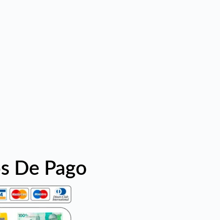
s De Pago