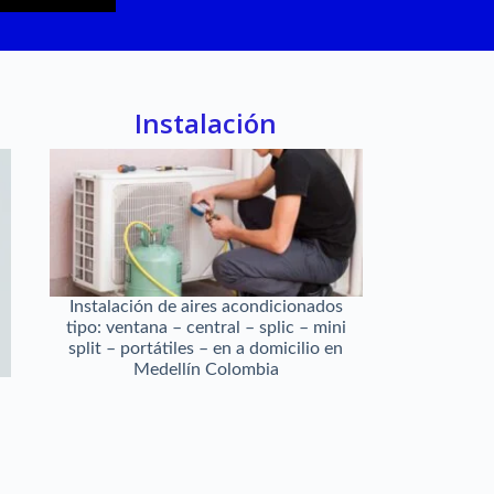
Instalación
Instalación de aires acondicionados
tipo: ventana – central – splic – mini
split – portátiles – en a domicilio en
Medellín Colombia