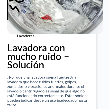
Lavadoras
Lavadora con
mucho ruido –
Solución
¿Por qué una lavadora suena fuerte?Una
lavadora que hace ruidos fuertes, golpes,
zumbidos o vibraciones anormales durante el
lavado o centrifugado es señal de que algo no
está funcionando correctamente. Estos sonidos
pueden indicar desde un uso inadecuado hasta
fallos…