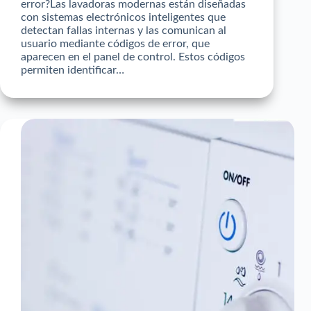
error?Las lavadoras modernas están diseñadas
con sistemas electrónicos inteligentes que
detectan fallas internas y las comunican al
usuario mediante códigos de error, que
aparecen en el panel de control. Estos códigos
permiten identificar…