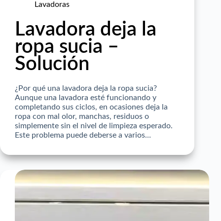
Lavadoras
Lavadora deja la
ropa sucia –
Solución
¿Por qué una lavadora deja la ropa sucia?
Aunque una lavadora esté funcionando y
completando sus ciclos, en ocasiones deja la
ropa con mal olor, manchas, residuos o
simplemente sin el nivel de limpieza esperado.
Este problema puede deberse a varios…