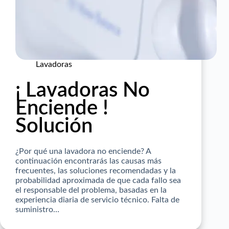
Lavadoras
¡ Lavadoras No
Enciende !
Solución
¿Por qué una lavadora no enciende? A
continuación encontrarás las causas más
frecuentes, las soluciones recomendadas y la
probabilidad aproximada de que cada fallo sea
el responsable del problema, basadas en la
experiencia diaria de servicio técnico. Falta de
suministro…