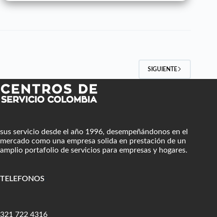
SIGUIENTE
sus servicio desde el año 1996, desempeñándonos en el
mercado como una empresa solida en prestación de un
amplio portafolio de servicios para empresas y hogares.
TELEFONOS
:
321 722 4316