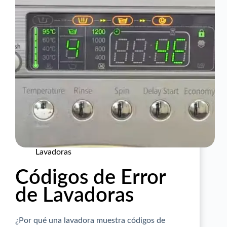
Lavadoras
Códigos de Error
de Lavadoras
¿Por qué una lavadora muestra códigos de