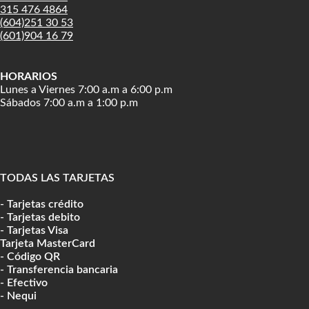
315 476 4864
(604)251 30 53
(601)904 16 79
HORARIOS
Lunes a Viernes 7:00 a.m a 6:00 p.m
Sábados 7:00 a.m a 1:00 p.m
TODAS LAS TARJETAS
- Tarjetas crédito
- Tarjetas debito
- Tarjetas Visa
Tarjeta MasterCard
- Código QR
- Transferencia bancaria
- Efectivo
- Nequi