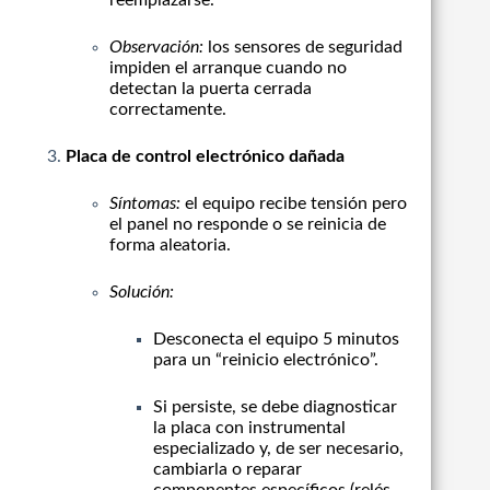
reemplazarse.
Observación:
los sensores de seguridad
impiden el arranque cuando no
detectan la puerta cerrada
correctamente.
Placa de control electrónico dañada
Síntomas:
el equipo recibe tensión pero
el panel no responde o se reinicia de
forma aleatoria.
Solución:
Desconecta el equipo 5 minutos
para un “reinicio electrónico”.
Si persiste, se debe diagnosticar
la placa con instrumental
especializado y, de ser necesario,
cambiarla o reparar