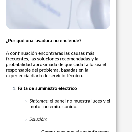
¿Por qué una lavadora no enciende?
A continuación encontrarás las causas más
frecuentes, las soluciones recomendadas y la
probabilidad aproximada de que cada fallo sea el
responsable del problema, basadas en la
experiencia diaria de servicio técnico.
Falta de suministro eléctrico
Síntomas:
el panel no muestra luces y el
motor no emite sonido.
Solución: