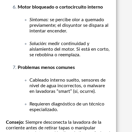
Motor bloqueado o cortocircuito interno
Síntomas:
se percibe olor a quemado
previamente; el disyuntor se dispara al
intentar encender.
Solución:
medir continuidad y
aislamiento del motor. Si está en corto,
se rebobina o reemplaza.
Problemas menos comunes
Cableado interno suelto, sensores de
nivel de agua incorrectos, o malware
en lavadoras “smart” (sí, ocurre).
Requieren diagnóstico de un técnico
especializado.
Consejo:
Siempre desconecta la lavadora de la
corriente antes de retirar tapas o manipular