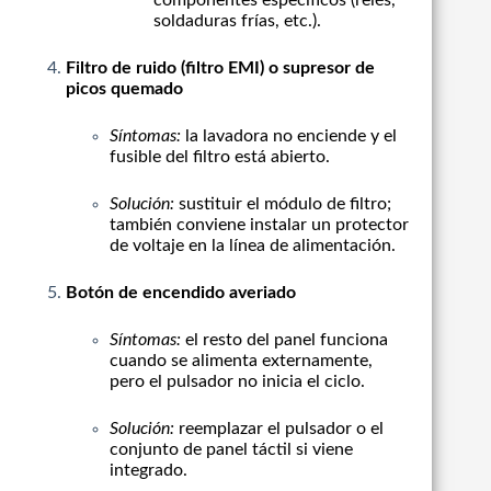
componentes específicos (relés,
soldaduras frías, etc.).
Filtro de ruido (filtro EMI) o supresor de
picos quemado
Síntomas:
la lavadora no enciende y el
fusible del filtro está abierto.
Solución:
sustituir el módulo de filtro;
también conviene instalar un protector
de voltaje en la línea de alimentación.
Botón de encendido averiado
Síntomas:
el resto del panel funciona
cuando se alimenta externamente,
pero el pulsador no inicia el ciclo.
Solución:
reemplazar el pulsador o el
conjunto de panel táctil si viene
integrado.