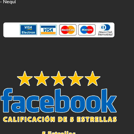
- Nequi