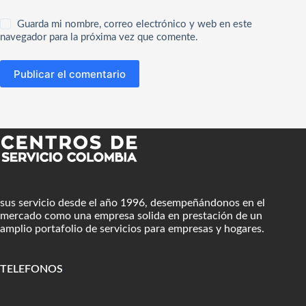
Guarda mi nombre, correo electrónico y web en este
navegador para la próxima vez que comente.
Publicar el comentario
sus servicio desde el año 1996, desempeñándonos en el
mercado como una empresa solida en prestación de un
amplio portafolio de servicios para empresas y hogares.
TELEFONOS
: