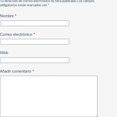
Tu dirección de correo electrónico no será publicada.
Los campos
obligatorios están marcados con
*
Nombre
*
Correo electrónico
*
Web
Añadir comentario
*