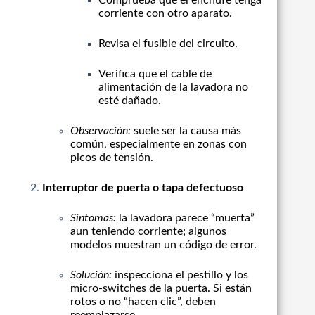
Comprueba que el enchufe tenga
corriente con otro aparato.
Revisa el fusible del circuito.
Verifica que el cable de
alimentación de la lavadora no
esté dañado.
Observación:
suele ser la causa más
común, especialmente en zonas con
picos de tensión.
Interruptor de puerta o tapa defectuoso
Síntomas:
la lavadora parece “muerta”
aun teniendo corriente; algunos
modelos muestran un código de error.
Solución:
inspecciona el pestillo y los
micro‑switches de la puerta. Si están
rotos o no “hacen clic”, deben