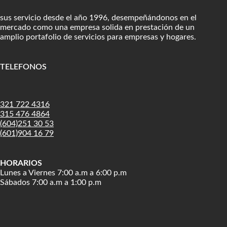
sus servicio desde el año 1996, desempeñándonos en el
mercado como una empresa solida en prestación de un
amplio portafolio de servicios para empresas y hogares.
TELEFONOS
:
321 722 4316
315 476 4864
(604)251 30 53
(601)904 16 79
HORARIOS
Lunes a Viernes 7:00 a.m a 6:00 p.m
Sábados 7:00 a.m a 1:00 p.m