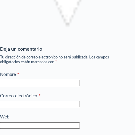
Deja un comentario
Tu dirección de correo electrónico no será publicada.
Los campos
obligatorios están marcados con
*
Nombre
*
Correo electrónico
*
Web