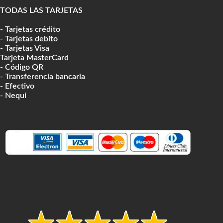
TODAS LAS TARJETAS
- Tarjetas crédito
- Tarjetas debito
- Tarjetas Visa
Tarjeta MasterCard
- Código QR
- Transferencia bancaria
- Efectivo
- Nequi