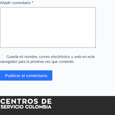
Añadir comentario
*
Guarda mi nombre, correo electrónico y web en este
navegador para la próxima vez que comente.
Publicar el comentario