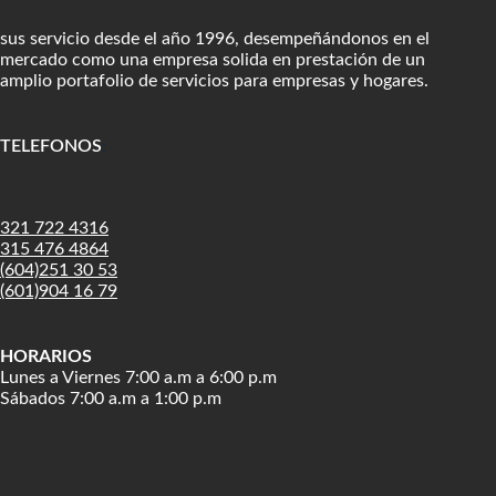
sus servicio desde el año 1996, desempeñándonos en el
mercado como una empresa solida en prestación de un
amplio portafolio de servicios para empresas y hogares.
TELEFONOS
:
321 722 4316
315 476 4864
(604)251 30 53
(601)904 16 79
HORARIOS
Lunes a Viernes 7:00 a.m a 6:00 p.m
Sábados 7:00 a.m a 1:00 p.m