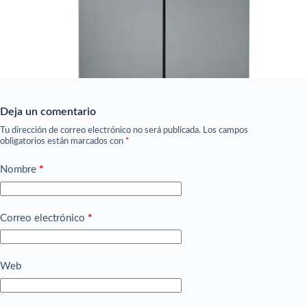
Deja un comentario
Tu dirección de correo electrónico no será publicada.
Los campos
obligatorios están marcados con
*
Nombre
*
Correo electrónico
*
Web