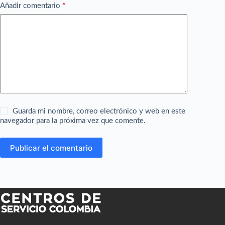
Añadir comentario
*
Guarda mi nombre, correo electrónico y web en este
navegador para la próxima vez que comente.
Publicar el comentario