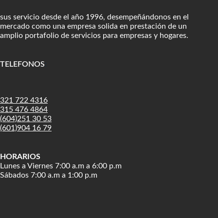
sus servicio desde el año 1996, desempeñándonos en el
mercado como una empresa solida en prestación de un
amplio portafolio de servicios para empresas y hogares.
TELEFONOS
:
321 722 4316
315 476 4864
(604)251 30 53
(601)904 16 79
HORARIOS
Lunes a Viernes 7:00 a.m a 6:00 p.m
Sábados 7:00 a.m a 1:00 p.m