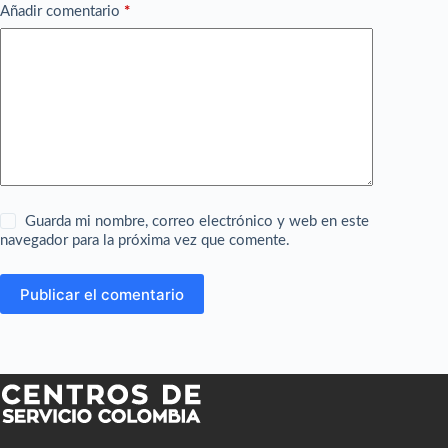
Añadir comentario
*
Guarda mi nombre, correo electrónico y web en este
navegador para la próxima vez que comente.
Publicar el comentario