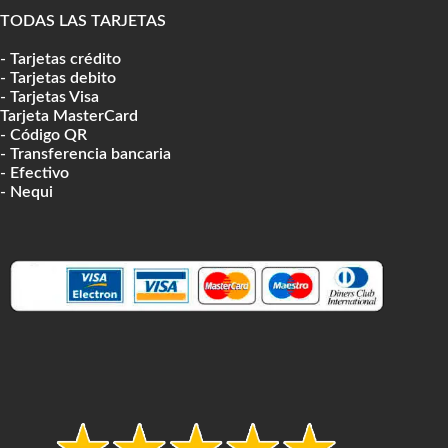
TODAS LAS TARJETAS
- Tarjetas crédito
- Tarjetas debito
- Tarjetas Visa
Tarjeta MasterCard
- Código QR
- Transferencia bancaria
- Efectivo
- Nequi