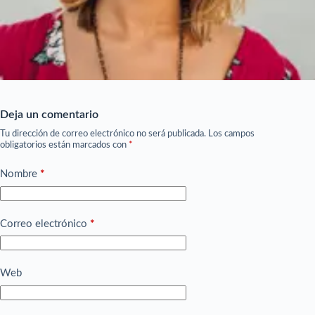
Deja un comentario
Tu dirección de correo electrónico no será publicada.
Los campos
obligatorios están marcados con
*
Nombre
*
Correo electrónico
*
Web