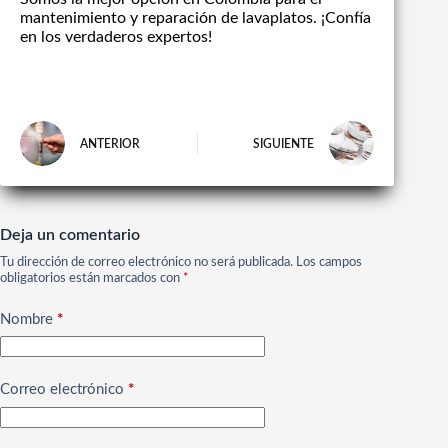
mantenimiento y reparación de lavaplatos. ¡Confía
en los verdaderos expertos!
ANTERIOR
SIGUIENTE
Deja un comentario
Tu dirección de correo electrónico no será publicada.
Los campos
obligatorios están marcados con
*
Nombre
*
Correo electrónico
*