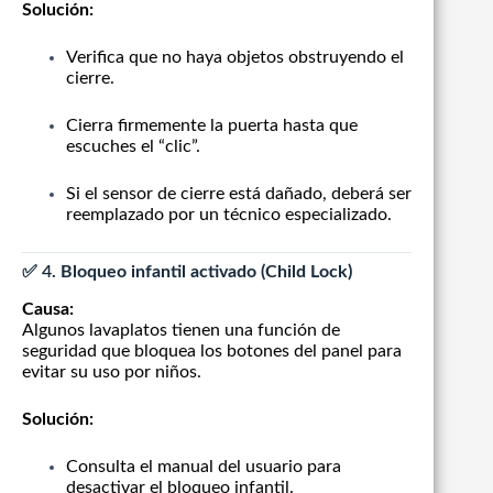
Solución:
Verifica que no haya objetos obstruyendo el
cierre.
Cierra firmemente la puerta hasta que
escuches el “clic”.
Si el sensor de cierre está dañado, deberá ser
reemplazado por un técnico especializado.
✅ 4.
Bloqueo infantil activado (Child Lock)
Causa:
Algunos lavaplatos tienen una función de
seguridad que bloquea los botones del panel para
evitar su uso por niños.
Solución:
Consulta el manual del usuario para
desactivar el bloqueo infantil.