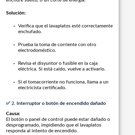
Solución:
Verifica que el lavaplatos esté correctamente
enchufado.
Prueba la toma de corriente con otro
electrodoméstico.
Revisa el disyuntor o fusible en la caja
eléctrica. Si está caído, vuelve a activarlo.
Si el tomacorriente no funciona, llama a un
electricista certificado.
✅ 2.
Interruptor o botón de encendido dañado
Causa:
El botón o panel de control puede estar dañado o
desprogramado, impidiendo que el lavaplatos
responda al intento de encendido.