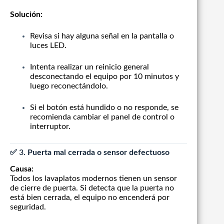
Solución:
Revisa si hay alguna señal en la pantalla o
luces LED.
Intenta realizar un reinicio general
desconectando el equipo por 10 minutos y
luego reconectándolo.
Si el botón está hundido o no responde, se
recomienda cambiar el panel de control o
interruptor.
✅ 3.
Puerta mal cerrada o sensor defectuoso
Causa:
Todos los lavaplatos modernos tienen un sensor
de cierre de puerta. Si detecta que la puerta no
está bien cerrada, el equipo no encenderá por
seguridad.