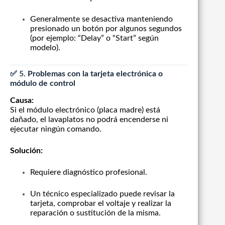
Generalmente se desactiva manteniendo
presionado un botón por algunos segundos
(por ejemplo: “Delay” o “Start” según
modelo).
✅ 5.
Problemas con la tarjeta electrónica o
módulo de control
Causa:
Si el módulo electrónico (placa madre) está
dañado, el lavaplatos no podrá encenderse ni
ejecutar ningún comando.
Solución:
Requiere diagnóstico profesional.
Un técnico especializado puede revisar la
tarjeta, comprobar el voltaje y realizar la
reparación o sustitución de la misma.