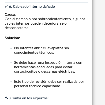
✅ 6.
Cableado interno dañado
Causa:
Con el tiempo o por sobrecalentamiento, algunos
cables internos pueden deteriorarse o
desconectarse.
Solución:
No intentes abrir el lavaplatos sin
conocimientos técnicos.
Se debe hacer una inspección interna con
herramientas adecuadas para evitar
cortocircuitos o descargas eléctricas.
Este tipo de revisión debe ser realizada por
personal técnico capacitado.
🔧 ¡Confía en los expertos!