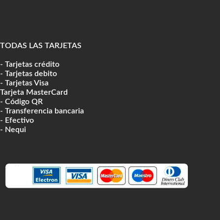
TODAS LAS TARJETAS
- Tarjetas crédito
- Tarjetas debito
- Tarjetas Visa
Tarjeta MasterCard
- Código QR
- Transferencia bancaria
- Efectivo
- Nequi