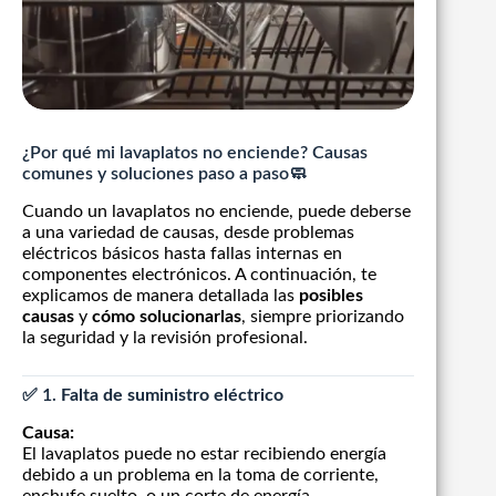
¿Por qué mi lavaplatos no enciende? Causas
comunes y soluciones paso a paso🧼
Cuando un lavaplatos no enciende, puede deberse
a una variedad de causas, desde problemas
eléctricos básicos hasta fallas internas en
componentes electrónicos. A continuación, te
explicamos de manera detallada las
posibles
causas
y
cómo solucionarlas
, siempre priorizando
la seguridad y la revisión profesional.
✅ 1.
Falta de suministro eléctrico
Causa:
El lavaplatos puede no estar recibiendo energía
debido a un problema en la toma de corriente,
enchufe suelto, o un corte de energía.