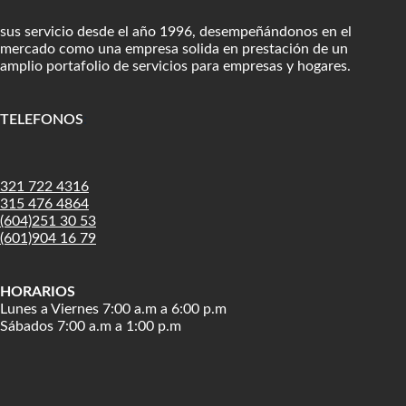
sus servicio desde el año 1996, desempeñándonos en el
mercado como una empresa solida en prestación de un
amplio portafolio de servicios para empresas y hogares.
TELEFONOS
:
321 722 4316
315 476 4864
(604)251 30 53
(601)904 16 79
HORARIOS
Lunes a Viernes 7:00 a.m a 6:00 p.m
Sábados 7:00 a.m a 1:00 p.m