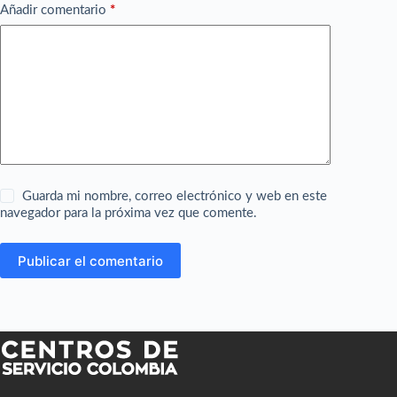
Añadir comentario
*
Guarda mi nombre, correo electrónico y web en este
navegador para la próxima vez que comente.
Publicar el comentario