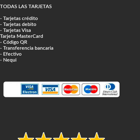
TODAS LAS TARJETAS
- Tarjetas crédito
- Tarjetas debito
- Tarjetas Visa
Tarjeta MasterCard
- Código QR
- Transferencia bancaria
- Efectivo
- Nequi