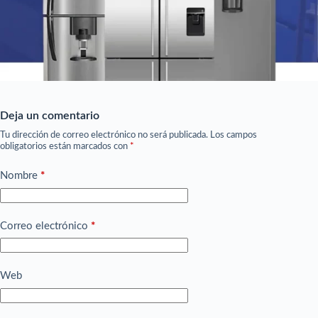
Deja un comentario
Tu dirección de correo electrónico no será publicada.
Los campos
obligatorios están marcados con
*
Nombre
*
Correo electrónico
*
Web