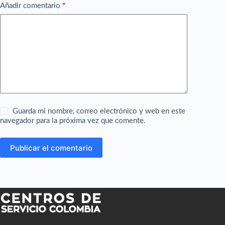
Añadir comentario
*
Guarda mi nombre, correo electrónico y web en este
navegador para la próxima vez que comente.
Publicar el comentario