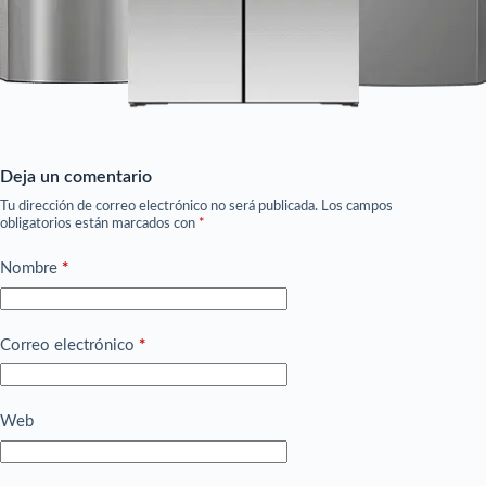
Deja un comentario
Tu dirección de correo electrónico no será publicada.
Los campos
obligatorios están marcados con
*
Nombre
*
Correo electrónico
*
Web