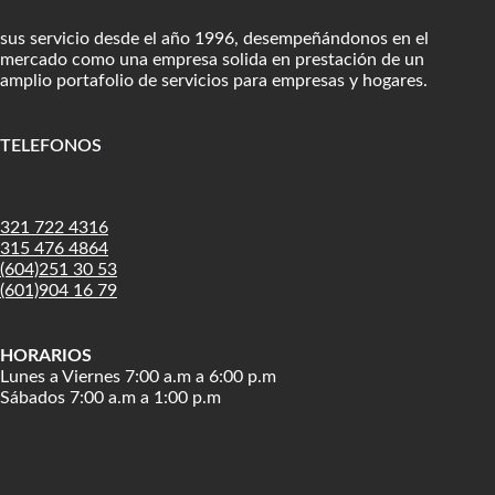
sus servicio desde el año 1996, desempeñándonos en el
mercado como una empresa solida en prestación de un
amplio portafolio de servicios para empresas y hogares.
TELEFONOS
:
321 722 4316
315 476 4864
(604)251 30 53
(601)904 16 79
HORARIOS
Lunes a Viernes 7:00 a.m a 6:00 p.m
Sábados 7:00 a.m a 1:00 p.m