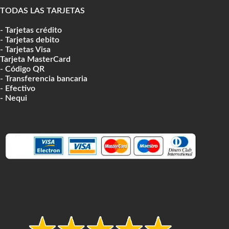
TODAS LAS TARJETAS
- Tarjetas crédito
- Tarjetas debito
- Tarjetas Visa
Tarjeta MasterCard
- Código QR
- Transferencia bancaria
- Efectivo
- Nequi