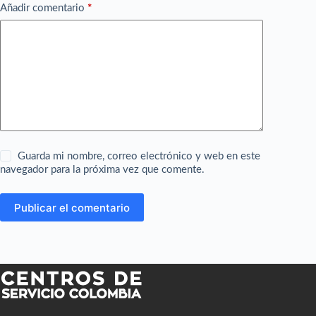
Añadir comentario
*
Guarda mi nombre, correo electrónico y web en este
navegador para la próxima vez que comente.
Publicar el comentario