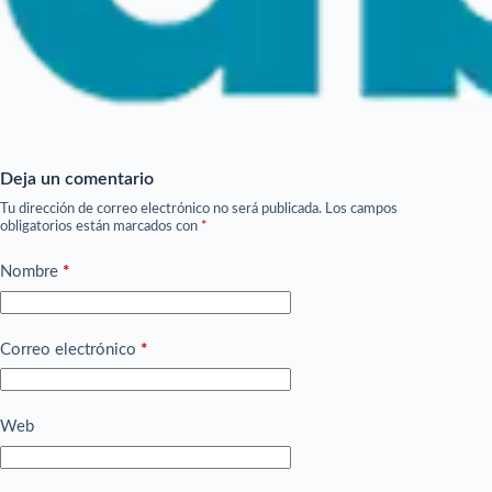
Deja un comentario
Tu dirección de correo electrónico no será publicada.
Los campos
obligatorios están marcados con
*
Nombre
*
Correo electrónico
*
Web