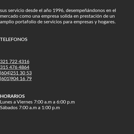
sus servicio desde el año 1996, desempeñándonos en el
mercado como una empresa solida en prestación de un
amplio portafolio de servicios para empresas y hogares.
TELEFONOS
:
321 722 4316
315 476 4864
(604)251 30 53
(601)904 16 79
HORARIOS
Lunes a Viernes 7:00 a.m a 6:00 p.m
Sábados 7:00 a.m a 1:00 p.m