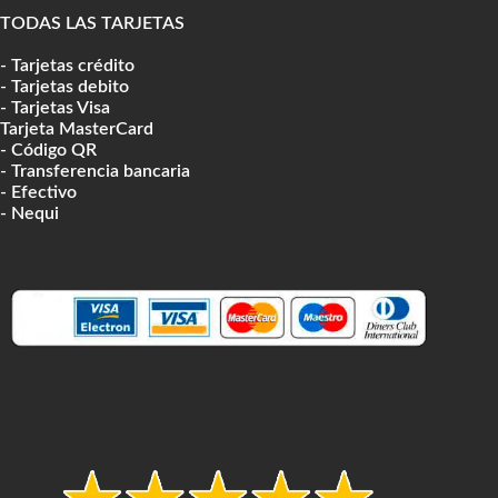
TODAS LAS TARJETAS
- Tarjetas crédito
- Tarjetas debito
- Tarjetas Visa
Tarjeta MasterCard
- Código QR
- Transferencia bancaria
- Efectivo
- Nequi