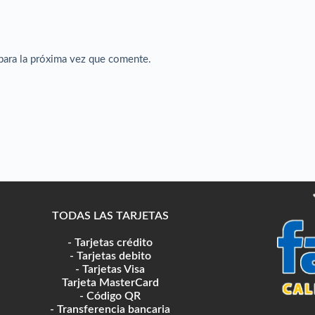
para la próxima vez que comente.
TODAS LAS TARJETAS
- Tarjetas crédito
- Tarjetas debito
- Tarjetas Visa
Tarjeta MasterCard
- Código QR
- Transferencia bancaria