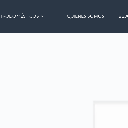
CTRODOMÉSTICOS
QUIÉNES SOMOS
BLO