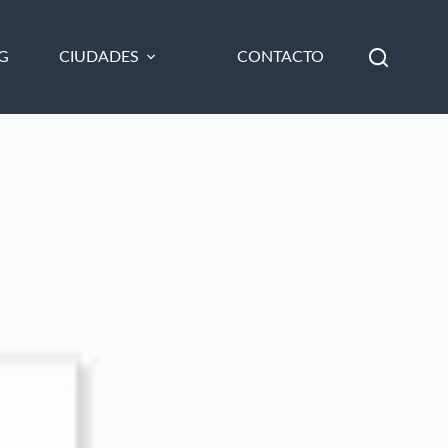
G
CIUDADES
CONTACTO