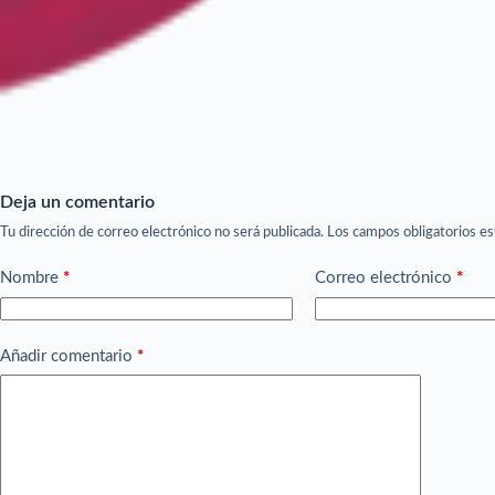
Deja un comentario
Tu dirección de correo electrónico no será publicada.
Los campos obligatorios e
Nombre
*
Correo electrónico
*
Añadir comentario
*