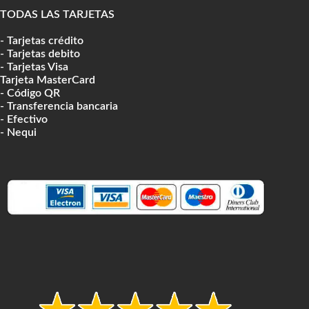
TODAS LAS TARJETAS
- Tarjetas crédito
- Tarjetas debito
- Tarjetas Visa
Tarjeta MasterCard
- Código QR
- Transferencia bancaria
- Efectivo
- Nequi