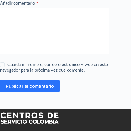
Añadir comentario
*
Guarda mi nombre, correo electrónico y web en este
navegador para la próxima vez que comente.
Publicar el comentario