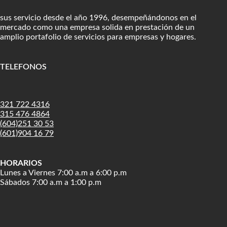
sus servicio desde el año 1996, desempeñándonos en el
mercado como una empresa solida en prestación de un
amplio portafolio de servicios para empresas y hogares.
TELEFONOS
:
321 722 4316
315 476 4864
(604)251 30 53
(601)904 16 79
HORARIOS
Lunes a Viernes 7:00 a.m a 6:00 p.m
Sábados 7:00 a.m a 1:00 p.m