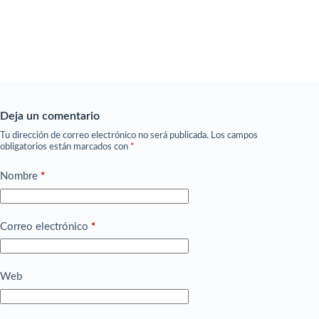
Deja un comentario
Tu dirección de correo electrónico no será publicada.
Los campos
obligatorios están marcados con
*
Nombre
*
Correo electrónico
*
Web