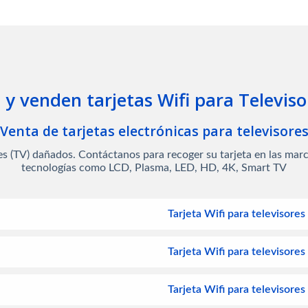
y venden tarjetas Wifi para Televiso
Venta de tarjetas electrónicas para televisore
res (TV) dañados. Contáctanos para recoger su tarjeta en las ma
tecnologías como LCD, Plasma, LED, HD, 4K, Smart TV
Tarjeta Wifi para televisores
Tarjeta Wifi para televisore
Tarjeta Wifi para televisore