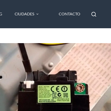
G
CIUDADES
CONTACTO