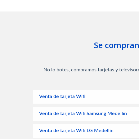
Se compran 
No lo botes, compramos tarjetas y televiso
Venta de tarjeta Wifi
Venta de tarjeta Wifi Samsung Medellín
Venta de tarjeta Wifi LG Medellín