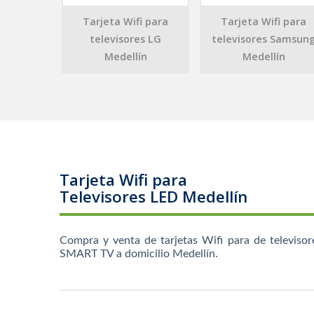
Tarjeta Wifi para
Tarjeta Wifi para
televisores LG
televisores Samsun
Medellín
Medellín
Tarjeta Wifi para
Televisores LED Medellín
Compra y venta de tarjetas Wifi para de televisor
SMART TV a domicilio Medellín.