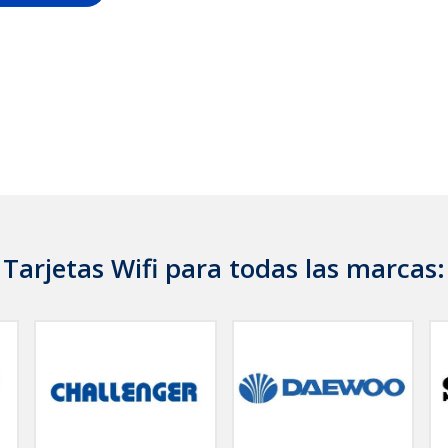
Tarjetas Wifi para todas las marcas: