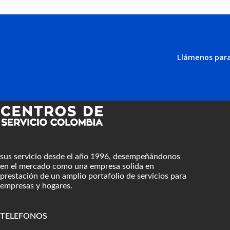
Llámenos para
sus servicio desde el año 1996, desempeñándonos
en el mercado como una empresa solida en
prestación de un amplio portafolio de servicios para
empresas y hogares.
TELEFONOS
: