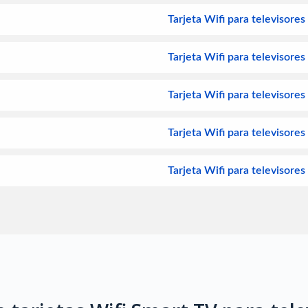
Tarjeta Wifi para televisore
Tarjeta Wifi para televisore
Tarjeta Wifi para televisor
Tarjeta Wifi para televisore
Tarjeta Wifi para televisores