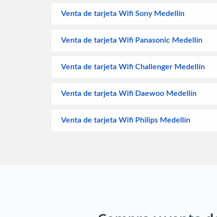
Venta de tarjeta Wifi Sony Medellín
Venta de tarjeta Wifi Panasonic Medellín
Venta de tarjeta Wifi Challenger Medellín
Venta de tarjeta Wifi Daewoo Medellín
Venta de tarjeta Wifi Philips Medellín