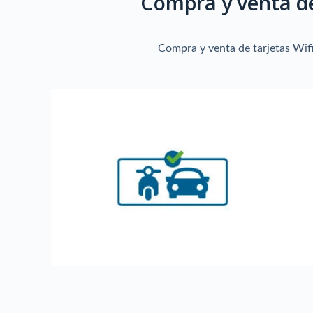
Compra y venta de 
Compra y venta de tarjetas Wifi 