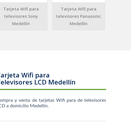
Tarjeta Wifi para
Tarjeta Wifi para
televisores Sony
televisores Panasonic
Medellín
Medellín
arjeta Wifi para
elevisores LCD Medellín
ompra y venta de tarjetas Wifi para de televisores
CD a domicilio Medellín.