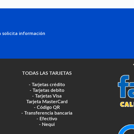
 solicita información
TODAS LAS TARJETAS
- Tarjetas crédito
- Tarjetas debito
- Tarjetas Visa
Tarjeta MasterCard
- Código QR
- Transferencia bancaria
- Efectivo
- Nequi