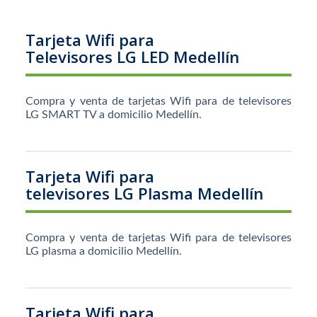
Tarjeta Wifi para
Televisores LG LED Medellín
Compra y venta de tarjetas Wifi para de televisores
LG SMART TV a domicilio Medellín.
Tarjeta Wifi para
televisores LG Plasma Medellín
Compra y venta de tarjetas Wifi para de televisores
LG plasma a domicilio Medellín.
Tarjeta Wifi para