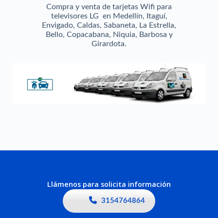
Compra y venta de tarjetas Wifi para
televisores LG en Medellín, Itaguí,
Envigado, Caldas, Sabaneta, La Estrella,
Bello, Copacabana, Niquia, Barbosa y
Girardota.
Llámenos para solicita información
3154764864