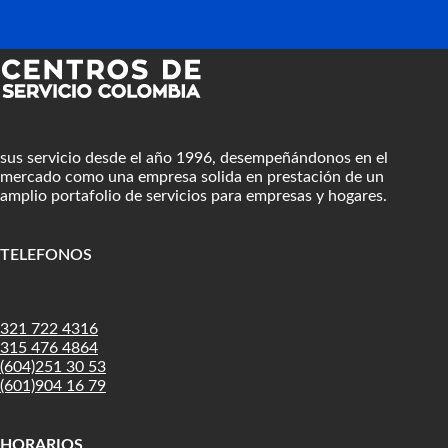
sus servicio desde el año 1996, desempeñándonos en el
mercado como una empresa solida en prestación de un
amplio portafolio de servicios para empresas y hogares.
TELEFONOS
:
321 722 4316
315 476 4864
(604)251 30 53
(601)904 16 79
HORARIOS