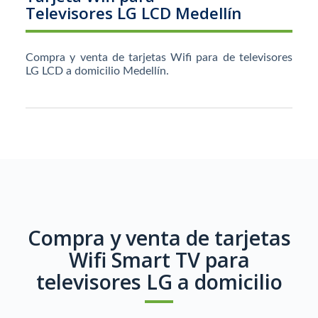
Televisores LG LCD Medellín
Compra y venta de tarjetas Wifi para de televisores
LG LCD a domicilio Medellín.
Compra y venta de tarjetas
Wifi Smart TV para
televisores LG a domicilio