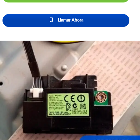
Llamar Ahora