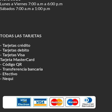
Lunes a Viernes 7:00 a.m a 6:00 p.m
Sábados 7:00 a.m a 1:00 p.m
TODAS LAS TARJETAS
- Tarjetas crédito
- Tarjetas debito
- Tarjetas Visa
Tarjeta MasterCard
- Código QR
- Transferencia bancaria
- Efectivo
- Nequi