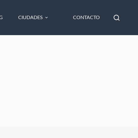
G
CIUDADES
CONTACTO