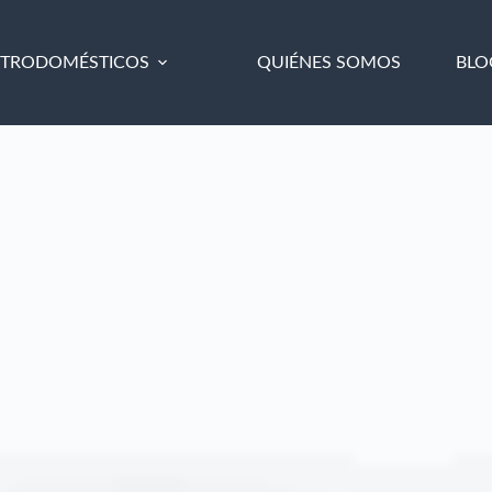
CTRODOMÉSTICOS
QUIÉNES SOMOS
BLO