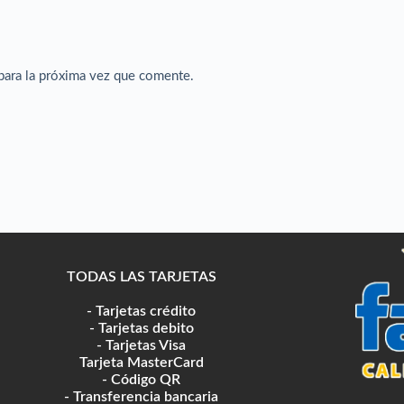
para la próxima vez que comente.
TODAS LAS TARJETAS
- Tarjetas crédito
- Tarjetas debito
- Tarjetas Visa
Tarjeta MasterCard
- Código QR
- Transferencia bancaria