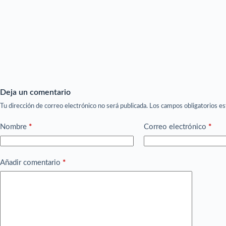
Deja un comentario
Tu dirección de correo electrónico no será publicada.
Los campos obligatorios e
Nombre
*
Correo electrónico
*
Añadir comentario
*