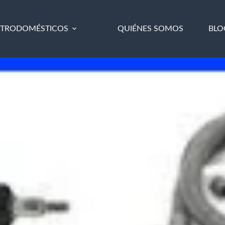
CTRODOMÉSTICOS
QUIÉNES SOMOS
BLO