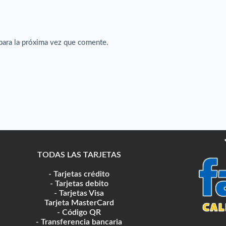
para la próxima vez que comente.
TODAS LAS TARJETAS
- Tarjetas crédito
- Tarjetas debito
- Tarjetas Visa
Tarjeta MasterCard
- Código QR
- Transferencia bancaria