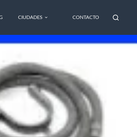
G
CIUDADES
CONTACTO