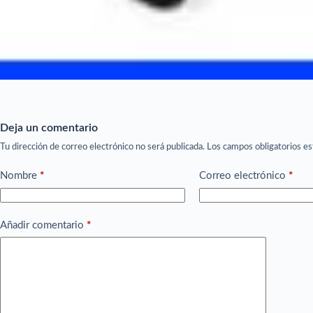
Deja un comentario
Tu dirección de correo electrónico no será publicada.
Los campos obligatorios e
Nombre
*
Correo electrónico
*
Añadir comentario
*