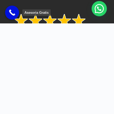
Asesoria Gratis