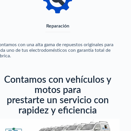
Reparación
ntamos con una alta gama de repuestos originales para
da uno de tus electrodomésticos con garantía total de
brica.
Contamos con vehículos y
motos para
prestarte un servicio con
rapidez y eficiencia