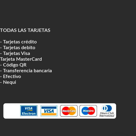
TODAS LAS TARJETAS
- Tarjetas crédito
- Tarjetas debito
- Tarjetas Visa
Tarjeta MasterCard
- Código QR
- Transferencia bancaria
- Efectivo
- Nequi