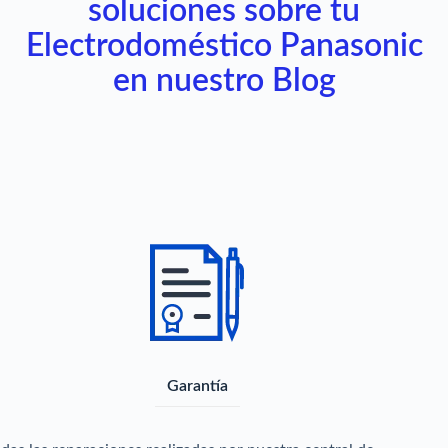
soluciones sobre tu
Electrodoméstico Panasonic
en nuestro Blog
Garantía