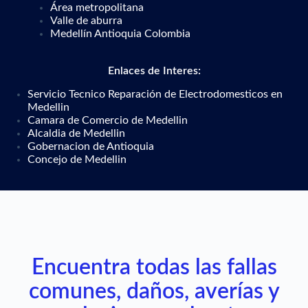
Área metropolitana
Valle de aburra
Medellín Antioquia Colombia
Enlaces de Interes:
Servicio Tecnico Reparación de Electrodomesticos en
Medellin
Camara de Comercio de Medellin
Alcaldia de Medellin
Gobernacion de Antioquia
Concejo de Medellin
Encuentra todas las fallas
comunes, daños, averías y