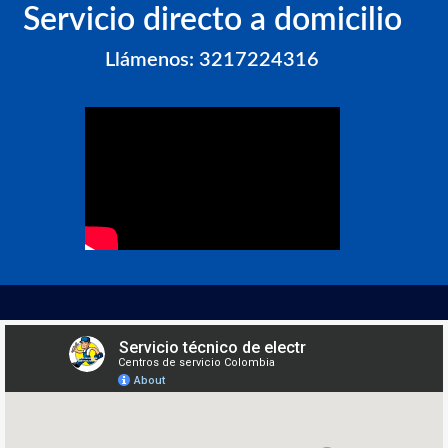
Servicio directo a domicilio
Llámenos: 3217224316