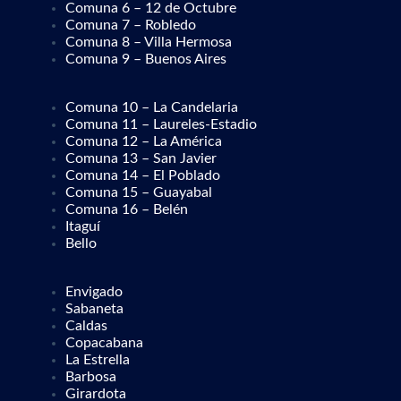
Comuna 6 – 12 de Octubre
Comuna 7 – Robledo
Comuna 8 – Villa Hermosa
Comuna 9 – Buenos Aires
Comuna 10 – La Candelaria
Comuna 11 – Laureles-Estadio
Comuna 12 – La América
Comuna 13 – San Javier
Comuna 14 – El Poblado
Comuna 15 – Guayabal
Comuna 16 – Belén
Itaguí
Bello
Envigado
Sabaneta
Caldas
Copacabana
La Estrella
Barbosa
Girardota