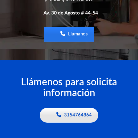
Av. 30 de Agosto # 44-54
Llámanos
Llámenos para solicita
información
3154764864