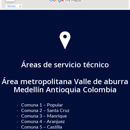
Áreas de servicio técnico
Área metropolitana Valle de aburra
Medellín Antioquia Colombia
Comuna 1 – Popular
Comuna 2 – Santa Cruz
Comuna 3 – Manrique
Comuna 4 – Aranjuez
Comuna 5 – Castilla