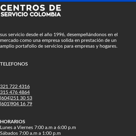
sus servicio desde el año 1996, desempeñándonos en el
mercado como una empresa solida en prestación de un
amplio portafolio de servicios para empresas y hogares.
TELEFONOS
:
321 722 4316
315 476 4864
(604)251 30 53
(601)904 16 79
HORARIOS
Lunes a Viernes 7:00 a.m a 6:00 p.m
Sábados 7:00 a.m a 1:00 p.m