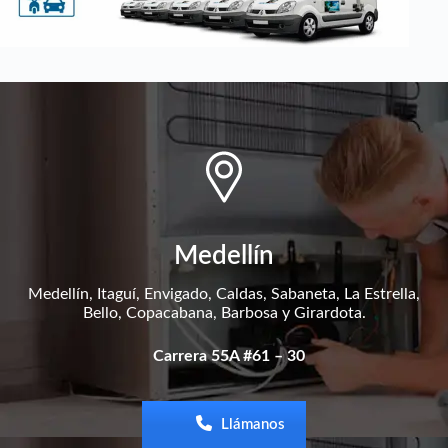
Medellín
Medellín, Itaguí, Envigado, Caldas, Sabaneta, La Estrella,
Bello, Copacabana, Barbosa y Girardota.
Carrera 55A #61 – 30
Llámanos