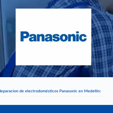
Reparacion de electrodomésticos Panasonic en Medellín: