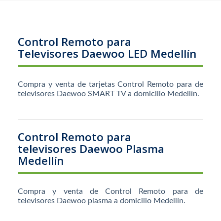
Control Remoto para
Televisores Daewoo LED Medellín
Compra y venta de tarjetas Control Remoto para de
televisores Daewoo SMART TV a domicilio Medellín.
Control Remoto para
televisores Daewoo Plasma
Medellín
Compra y venta de Control Remoto para de
televisores Daewoo plasma a domicilio Medellín.