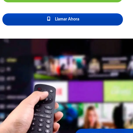
Llamar Ahora