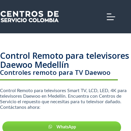
Saltar
al
contenido
Control Remoto para televisores
Daewoo Medellín
Controles remoto para TV Daewoo
Control Remoto para televisores Smart TV, LCD, LED, 4K para
televisores Daewoo en Medellín. Encuentra con Centros de
Servicio el repuesto que necesitas para tu televisor dañado.
Contáctanos ahora:
WhatsApp