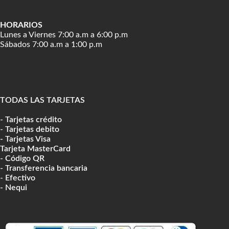
HORARIOS
Lunes a Viernes 7:00 a.m a 6:00 p.m
Sábados 7:00 a.m a 1:00 p.m
TODAS LAS TARJETAS
- Tarjetas crédito
- Tarjetas debito
- Tarjetas Visa
Tarjeta MasterCard
- Código QR
- Transferencia bancaria
- Efectivo
- Nequi