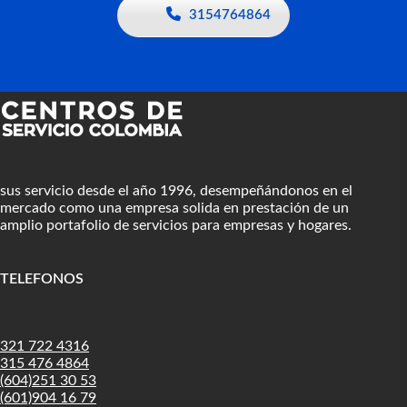
3154764864
sus servicio desde el año 1996, desempeñándonos en el
mercado como una empresa solida en prestación de un
amplio portafolio de servicios para empresas y hogares.
TELEFONOS
:
321 722 4316
315 476 4864
(604)251 30 53
(601)904 16 79