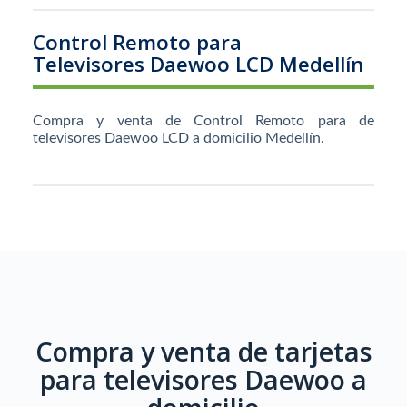
Control Remoto para
Televisores Daewoo LCD Medellín
Compra y venta de Control Remoto para de
televisores Daewoo LCD a domicilio Medellín.
Compra y venta de tarjetas
para televisores Daewoo a