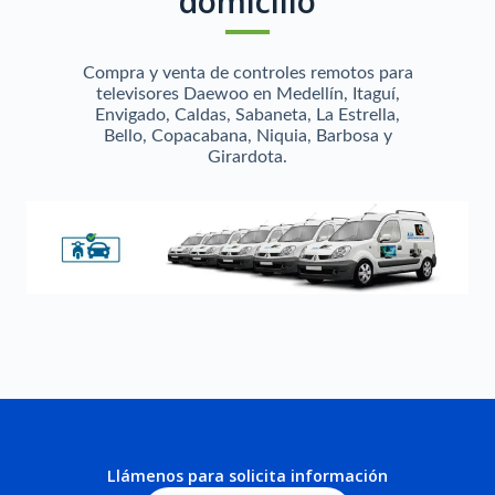
domicilio
Compra y venta de controles remotos para
televisores Daewoo en Medellín, Itaguí,
Envigado, Caldas, Sabaneta, La Estrella,
Bello, Copacabana, Niquia, Barbosa y
Girardota.
Llámenos para solicita información