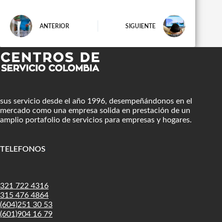
ANTERIOR
SIGUIENTE
sus servicio desde el año 1996, desempeñándonos en el
mercado como una empresa solida en prestación de un
amplio portafolio de servicios para empresas y hogares.
TELEFONOS
:
321 722 4316
315 476 4864
(604)251 30 53
(601)904 16 79