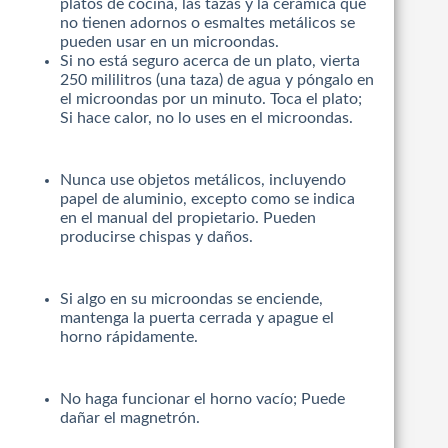
platos de cocina, las tazas y la cerámica que
no tienen adornos o esmaltes metálicos se
pueden usar en un microondas.
Si no está seguro acerca de un plato, vierta
250 mililitros (una taza) de agua y póngalo en
el microondas por un minuto. Toca el plato;
Si hace calor, no lo uses en el microondas.
Nunca use objetos metálicos, incluyendo
papel de aluminio, excepto como se indica
en el manual del propietario. Pueden
producirse chispas y daños.
Si algo en su microondas se enciende,
mantenga la puerta cerrada y apague el
horno rápidamente.
No haga funcionar el horno vacío; Puede
dañar el magnetrón.