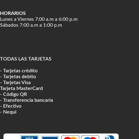
HORARIOS
Lunes a Viernes 7:00 a.m a 6:00 p.m
Sábados 7:00 a.m a 1:00 p.m
TODAS LAS TARJETAS
- Tarjetas crédito
- Tarjetas debito
- Tarjetas Visa
Tarjeta MasterCard
- Código QR
- Transferencia bancaria
- Efectivo
- Nequi