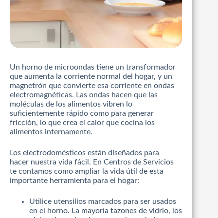
Un horno de microondas tiene un transformador
que aumenta la corriente normal del hogar, y un
magnetrón que convierte esa corriente en ondas
electromagnéticas. Las ondas hacen que las
moléculas de los alimentos vibren lo
suficientemente rápido como para generar
fricción, lo que crea el calor que cocina los
alimentos internamente.
Los electrodomésticos están diseñados para
hacer nuestra vida fácil. En Centros de Servicios
te contamos como ampliar la vida útil de esta
importante herramienta para el hogar:
Utilice utensilios marcados para ser usados
en el horno. La mayoría tazones de vidrio, los