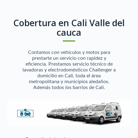
Cobertura en Cali Valle del
cauca
Contamos con vehículos y motos para
prestarte un servicio con rapidez y
eficiencia. Prestamos servicio técnico de
lavadoras y electrodomésticos Challenger a
domicilio en Cali, toda el área
metropolitana y municipios aledaños.
Además todos los barrios de Cali.