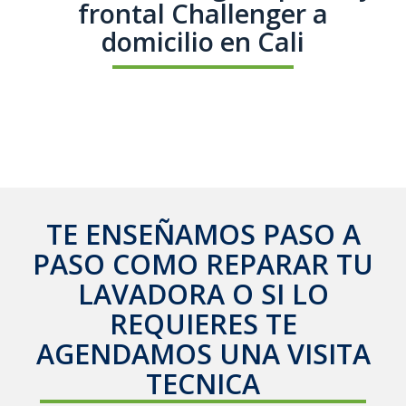
frontal Challenger a
domicilio en Cali
TE ENSEÑAMOS PASO A
PASO COMO REPARAR TU
LAVADORA O SI LO
REQUIERES TE
AGENDAMOS UNA VISITA
TECNICA