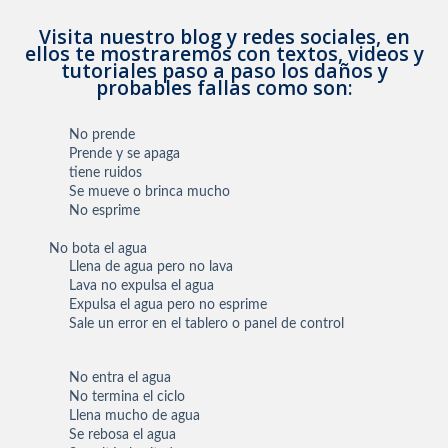
Visita nuestro blog y redes sociales, en
ellos te mostraremos con textos, videos y
tutoriales paso a paso los daños y
probables fallas como son:
No prende
Prende y se apaga
tiene ruidos
Se mueve o brinca mucho
No esprime
No bota el agua
Llena de agua pero no lava
Lava no expulsa el agua
Expulsa el agua pero no esprime
Sale un error en el tablero o panel de control
No entra el agua
No termina el ciclo
Llena mucho de agua
Se rebosa el agua