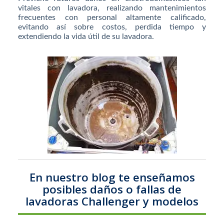
vitales con lavadora, realizando mantenimientos
frecuentes con personal altamente calificado,
evitando así sobre costos, perdida tiempo y
extendiendo la vida útil de su lavadora.
En nuestro blog te enseñamos
posibles daños o fallas de
lavadoras Challenger y modelos