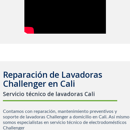
Reparación de Lavadoras
Challenger en Cali
Servicio técnico de lavadoras Cali
Contamos con reparación, mantenimiento preventivos y
soporte de lavadoras Challenger a domicilio en Cali. Así mismo
somos especialistas en servicio técnico de electrodomésticos
Challenger