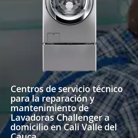
Centros de servicio técnico
para la reparación y
mantenimiento de
Lavadoras Challenger a
domicilio en Cali Valle del
Cauca