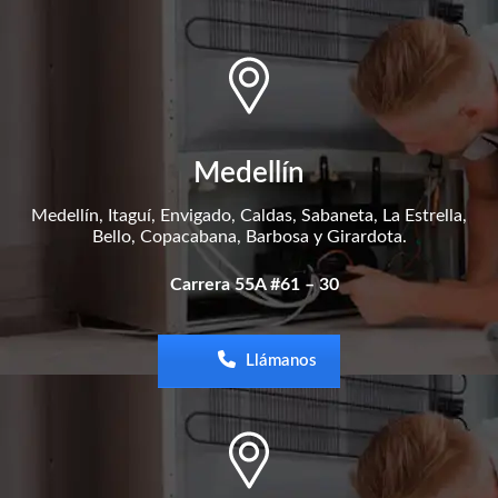
Medellín
Medellín, Itaguí, Envigado, Caldas, Sabaneta, La Estrella,
Bello, Copacabana, Barbosa y Girardota.
Carrera 55A #61 – 30
Llámanos