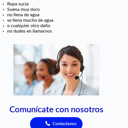
Ropa sucia
Suena muy duro
no llena de agua
se llena mucho de agua
o cualquier otro daño
no dudes en llamarnos
Comunícate con nosotros
Contactanos