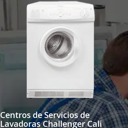
Centros de Servicios de
Lavadoras Challenger Cali