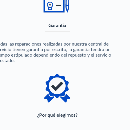
Garantía
das las reparaciones realizadas por nuestra central de
rvicio tienen garantía por escrito, la garantía tendrá un
empo estipulado dependiendo del repuesto y el servicio
estado.
¿Por qué elegirnos?