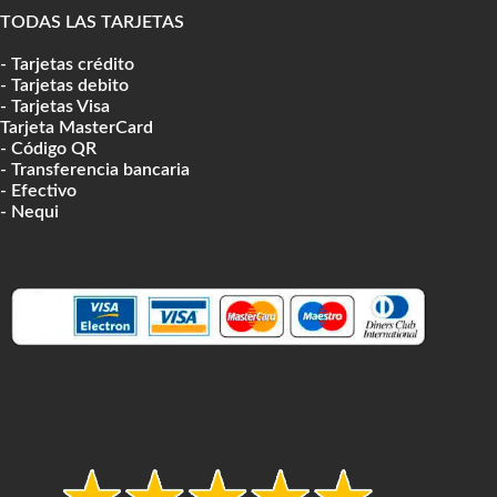
TODAS LAS TARJETAS
- Tarjetas crédito
- Tarjetas debito
- Tarjetas Visa
Tarjeta MasterCard
- Código QR
- Transferencia bancaria
- Efectivo
- Nequi