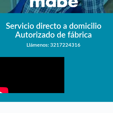
Servicio directo a domicilio
Autorizado de fábrica
Llámenos: 3217224316