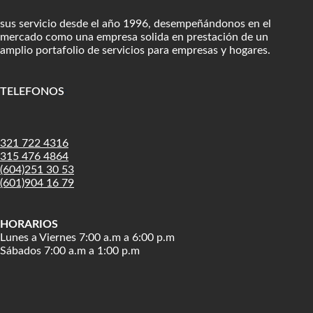
sus servicio desde el año 1996, desempeñándonos en el
mercado como una empresa solida en prestación de un
amplio portafolio de servicios para empresas y hogares.
TELEFONOS
:
321 722 4316
315 476 4864
(604)251 30 53
(601)904 16 79
HORARIOS
Lunes a Viernes 7:00 a.m a 6:00 p.m
Sábados 7:00 a.m a 1:00 p.m