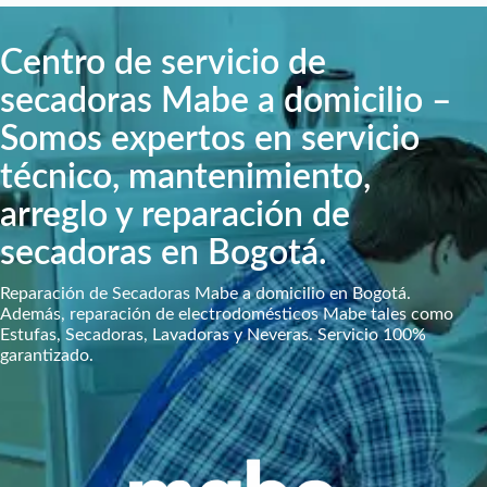
Centro de servicio de
secadoras Mabe a domicilio –
Somos expertos en servicio
técnico, mantenimiento,
arreglo y reparación de
secadoras en Bogotá.
Reparación de Secadoras Mabe a domicilio en Bogotá.
Además, reparación de electrodomésticos Mabe tales como
Estufas, Secadoras, Lavadoras y Neveras. Servicio 100%
garantizado.