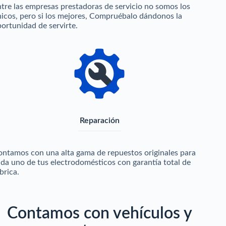
tre las empresas prestadoras de servicio no somos los
icos, pero si los mejores, Compruébalo dándonos la
ortunidad de servirte.
Reparación
ntamos con una alta gama de repuestos originales para
da uno de tus electrodomésticos con garantía total de
brica.
Contamos con vehículos y