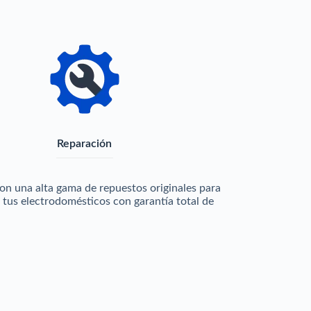
Reparación
n una alta gama de repuestos originales para
 tus electrodomésticos con garantía total de