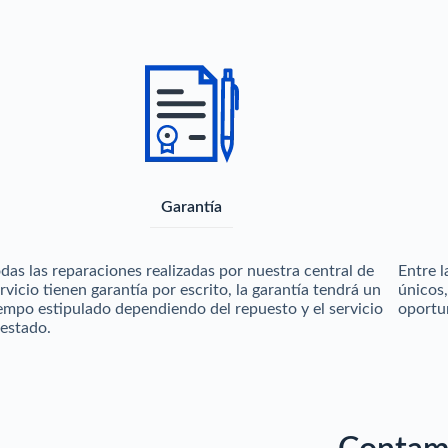
Garantía
das las reparaciones realizadas por nuestra central de
Entre 
rvicio tienen garantía por escrito, la garantía tendrá un
únicos
empo estipulado dependiendo del repuesto y el servicio
oportun
estado.