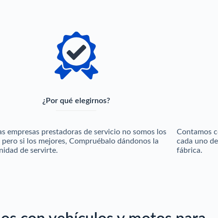
¿Por qué elegirnos?
las empresas prestadoras de servicio no somos los
Contamos co
, pero si los mejores, Compruébalo dándonos la
cada uno de
idad de servirte.
fábrica.