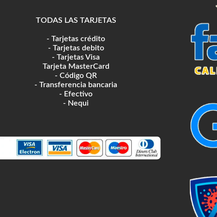
TODAS LAS TARJETAS
- Tarjetas crédito
- Tarjetas debito
- Tarjetas Visa
Tarjeta MasterCard
- Código QR
- Transferencia bancaria
- Efectivo
- Nequi