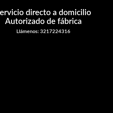
ervicio directo a domicilio
Autorizado de fábrica
Llámenos: 3217224316