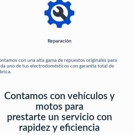
Reparación
ntamos con una alta gama de repuestos originales para
da uno de tus electrodomésticos con garantía total de
brica.
Contamos con vehículos y
motos para
prestarte un servicio con
rapidez y eficiencia