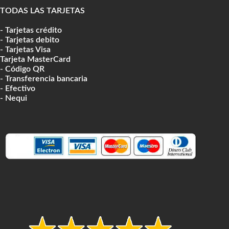
TODAS LAS TARJETAS
- Tarjetas crédito
- Tarjetas debito
- Tarjetas Visa
Tarjeta MasterCard
- Código QR
- Transferencia bancaria
- Efectivo
- Nequi