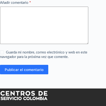
Añadir comentario
*
Guarda mi nombre, correo electrónico y web en este
navegador para la próxima vez que comente.
Publicar el comentario