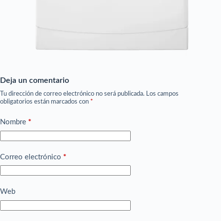
Deja un comentario
Tu dirección de correo electrónico no será publicada.
Los campos
obligatorios están marcados con
*
Nombre
*
Correo electrónico
*
Web