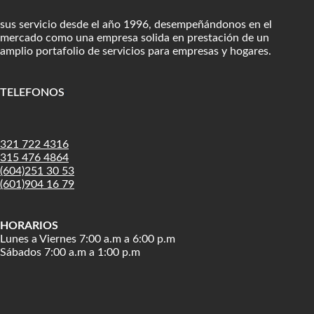
sus servicio desde el año 1996, desempeñándonos en el
mercado como una empresa solida en prestación de un
amplio portafolio de servicios para empresas y hogares.
TELEFONOS
:
321 722 4316
315 476 4864
(604)251 30 53
(601)904 16 79
HORARIOS
Lunes a Viernes 7:00 a.m a 6:00 p.m
Sábados 7:00 a.m a 1:00 p.m