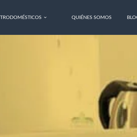
CTRODOMÉSTICOS
QUIÉNES SOMOS
BLO