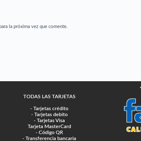
para la próxima vez que comente.
TODAS LAS TARJETAS
- Tarjetas crédito
- Tarjetas debito
- Tarjetas Visa
Tarjeta MasterCard
- Código QR
- Transferencia bancaria