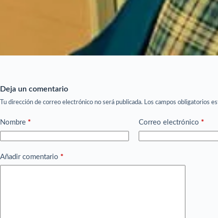
Deja un comentario
Tu dirección de correo electrónico no será publicada.
Los campos obligatorios e
Nombre
*
Correo electrónico
*
Añadir comentario
*