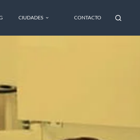
G
CIUDADES
CONTACTO