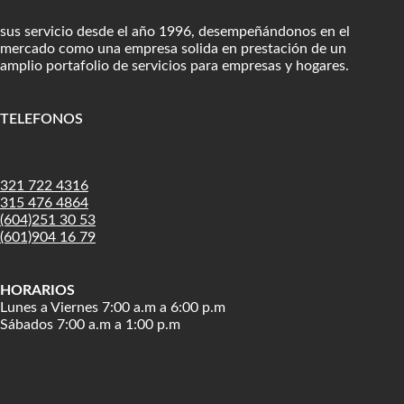
sus servicio desde el año 1996, desempeñándonos en el
mercado como una empresa solida en prestación de un
amplio portafolio de servicios para empresas y hogares.
TELEFONOS
:
321 722 4316
315 476 4864
(604)251 30 53
(601)904 16 79
HORARIOS
Lunes a Viernes 7:00 a.m a 6:00 p.m
Sábados 7:00 a.m a 1:00 p.m