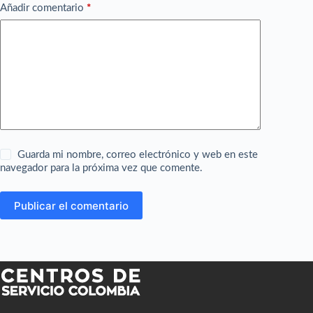
Añadir comentario
*
Guarda mi nombre, correo electrónico y web en este
navegador para la próxima vez que comente.
Publicar el comentario