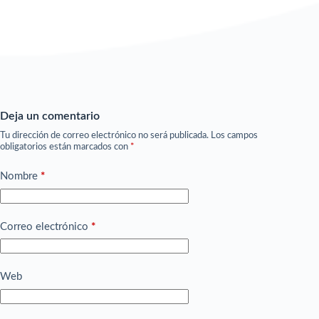
Deja un comentario
Tu dirección de correo electrónico no será publicada.
Los campos
obligatorios están marcados con
*
Nombre
*
Correo electrónico
*
Web