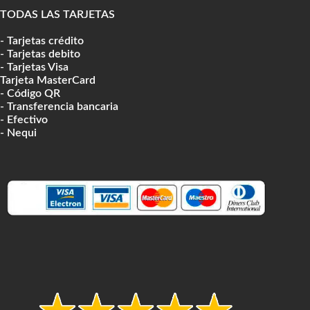
TODAS LAS TARJETAS
- Tarjetas crédito
- Tarjetas debito
- Tarjetas Visa
Tarjeta MasterCard
- Código QR
- Transferencia bancaria
- Efectivo
- Nequi