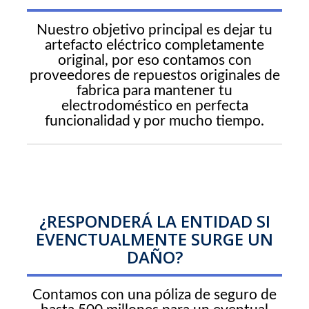
Nuestro objetivo principal es dejar tu
artefacto eléctrico completamente
original, por eso contamos con
proveedores de repuestos originales de
fabrica para mantener tu
electrodoméstico en perfecta
funcionalidad y por mucho tiempo.
¿RESPONDERÁ LA ENTIDAD SI
EVENCTUALMENTE SURGE UN
DAÑO?
Contamos con una póliza de seguro de