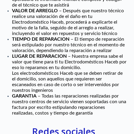
de el técnico que te asistirá
VALOR DE ARREGLO
– Después que nuestro técnico
realice una valoración de el daño en tu
Electrodoméstico Haceb, procederá a explicarte el
motivo de la falla, seguido de el arreglo a realizar,
incluyendo el valor en repuestos y servicio técnico
TIEMPO DE REPARACION
– El tiempo de reparación
será estipulado por nuestro técnico en el momento de
valoración, dependiendo la reparación a realizar
LUGAR DE REPARACION
– Nuestra empresa sabe el
valor que tiene para ti tu Electrodomésticos Haceb por
eso lo reparamos en tu domicilio.
Los electrodomésticos Haceb que se deben retirar de
el domicilio, son aquellos que requieren ser
escaneados en caso de corto o ser intervenidos por
nuestros ingenieros
GARANTIA
– Todas las reparaciones realizadas por
nuestro centros de servicio vienen soportadas con una
factura por escrito estipulando reparaciones
realizadas, costos y tiempo de garantía
Redes sociales