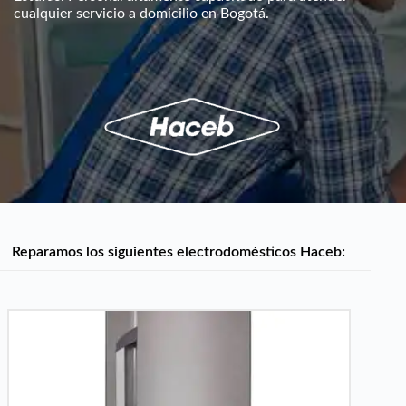
cualquier servicio a domicilio en Bogotá.
Reparamos los siguientes electrodomésticos Haceb: