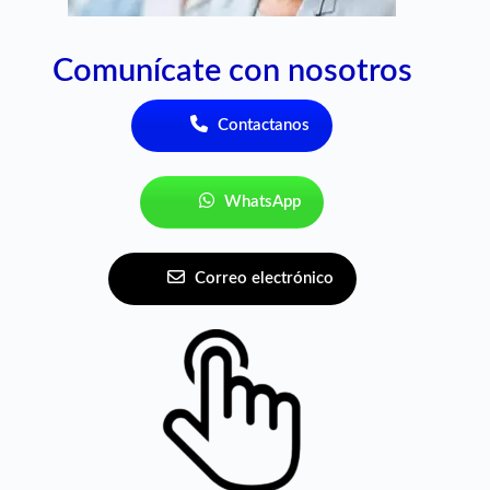
Comunícate con nosotros
Contactanos
WhatsApp
Correo electrónico