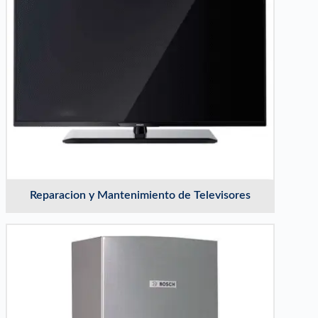
Reparacion y Mantenimiento de Televisores