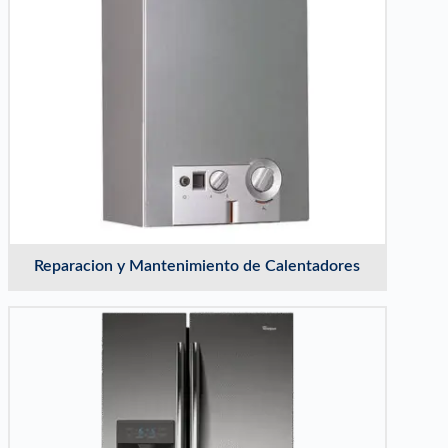
Reparacion y Mantenimiento de Calentadores