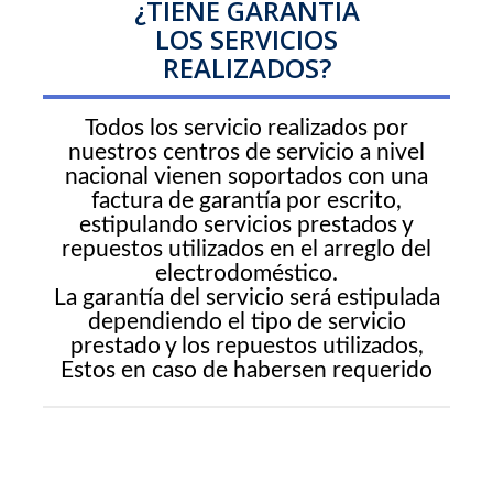
¿TIENE GARANTIA
LOS SERVICIOS
REALIZADOS?
Todos los servicio realizados por
nuestros centros de servicio a nivel
nacional vienen soportados con una
factura de garantía por escrito,
estipulando servicios prestados y
repuestos utilizados en el arreglo del
electrodoméstico.
La garantía del servicio será estipulada
dependiendo el tipo de servicio
prestado y los repuestos utilizados,
Estos en caso de habersen requerido