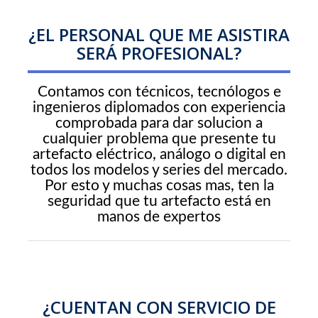
¿EL PERSONAL QUE ME ASISTIRA
SERÁ PROFESIONAL?
Contamos con técnicos, tecnólogos e
ingenieros diplomados con experiencia
comprobada para dar solucion a
cualquier problema que presente tu
artefacto eléctrico, análogo o digital en
todos los modelos y series del mercado.
Por esto y muchas cosas mas, ten la
seguridad que tu artefacto está en
manos de expertos
¿CUENTAN CON SERVICIO DE