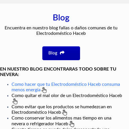
Blog
Encuentra en nuestro blog fallas o daños comunes de tu
Electrodoméstico Haceb
Blog
EN NUESTRO BLOG ENCONTRARAS TODO SOBRE TU
NEVERA
:
Como hacer que tu Electrodoméstico Haceb consuma
menos energía
Como quitar el mal olor de un Electrodoméstico Haceb
Como evitar que los productos se humedezcan en
Electrodoméstico Haceb
Como conservar los alimentos mas tiempo en una
nevera o refrigerador Haceb