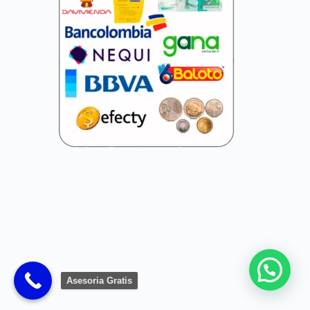
Asesoria Gratis