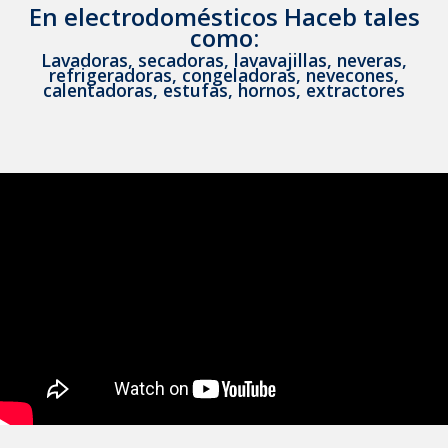
En electrodomésticos Haceb tales
como:
Lavadoras, secadoras, lavavajillas, neveras,
refrigeradoras, congeladoras, nevecones,
calentadoras, estufas, hornos, extractores