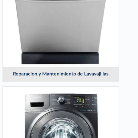
Reparacion y Mantenimiento de Lavavajillas