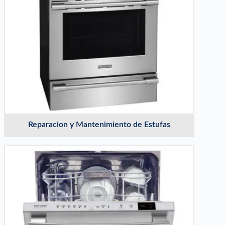
Reparacion y Mantenimiento de Estufas