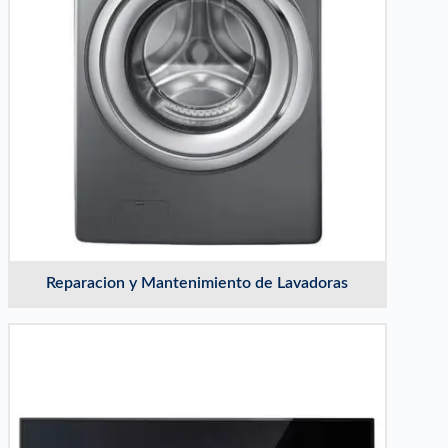
Reparacion y Mantenimiento de Lavadoras