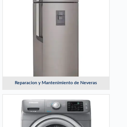
Reparacion y Mantenimiento de Neveras