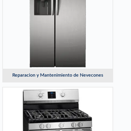
Reparacion y Mantenimiento de Nevecones