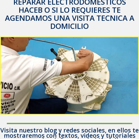
REPARAR ELECTRODOMESTICOS
HACEB O SI LO REQUIERES TE
AGENDAMOS UNA VISITA TECNICA A
DOMICILIO
Visita nuestro blog y redes sociales, en ellos te
mostraremos con textos, videos y tutoriales