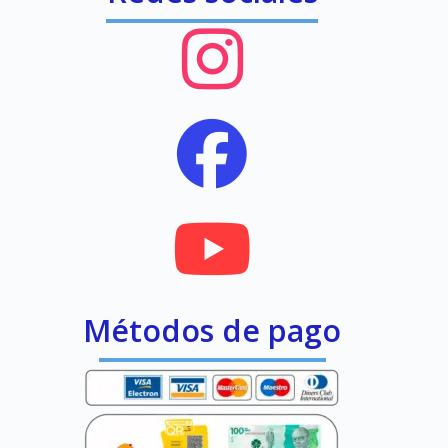
Métodos de pago