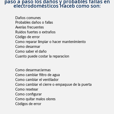
paso a paso los daños y probables fallas en
electrodomésticos Haceb como son:
Daños comunes
Probables daños o fallas
Averías frecuentes
Ruidos fuertes o extraños
Código de error
Como reparar limpiar o hacer mantenimiento
Como desarmar
Como saber el daño
Cuanto puede costar la reparacion
Como desarmar/armas
Como cambiar filtro de agua
Como cambiar el ventilador
Como cambiar el cierre o empaquue de la puerta
Como resetear
Como configurar
Como quitar malos olores
Códigos de error