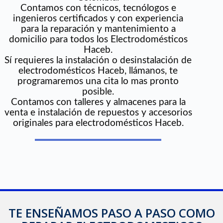
Contamos con técnicos, tecnólogos e
ingenieros certificados y con experiencia
para la reparación y mantenimiento a
domicilio para todos los Electrodomésticos
Haceb.
Sí requieres la instalación o desinstalación de
electrodomésticos Haceb, llámanos, te
programaremos una cita lo mas pronto
posible.
Contamos con talleres y almacenes para la
venta e instalación de repuestos y accesorios
originales para electrodomésticos Haceb.
TE ENSEÑAMOS PASO A PASO COMO