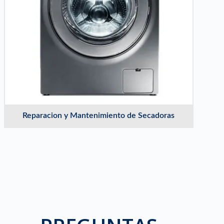
Reparacion y Mantenimiento de Secadoras