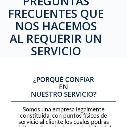
PREGUNTAS
FRECUENTES QUE
NOS HACEMOS
AL REQUERIR UN
SERVICIO
¿PORQUÉ CONFIAR
EN
NUESTRO SERVICIO?
Somos una empresa legalmente
constituida, con puntos físicos de
servicio al cliente los cuales podrás