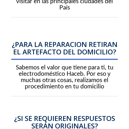
visitar en las principales ciudades del
País
¿PARA LA REPARACION RETIRAN
EL ARTEFACTO DEL DOMICILIO?
Sabemos el valor que tiene para ti, tu
electrodoméstico Haceb. Por eso y
muchas otras cosas, realizamos el
procedimiento en tu domicilio
¿SI SE REQUIEREN RESPUESTOS
SERÁN ORIGINALES?