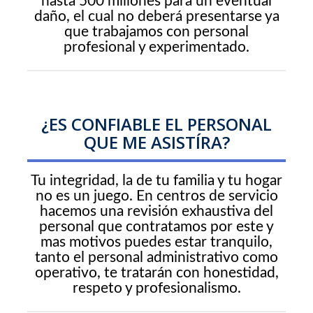
hasta 500 millones para un eventual
daño, el cual no deberá presentarse ya
que trabajamos con personal
profesional y experimentado.
¿ES CONFIABLE EL PERSONAL
QUE ME ASISTÍRA?
Tu integridad, la de tu familia y tu hogar
no es un juego. En centros de servicio
hacemos una revisión exhaustiva del
personal que contratamos por este y
mas motivos puedes estar tranquilo,
tanto el personal administrativo como
operativo, te tratarán con honestidad,
respeto y profesionalismo.