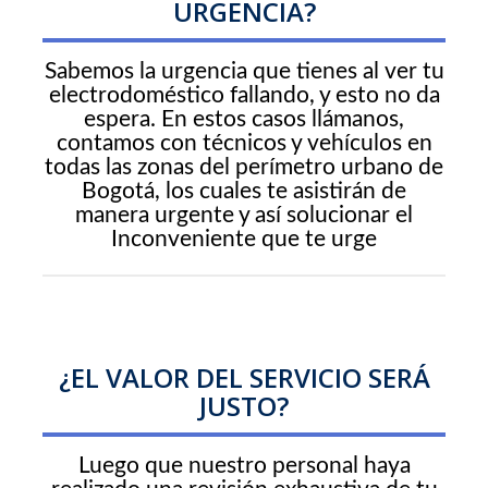
URGENCIA?
Sabemos la urgencia que tienes al ver tu
electrodoméstico fallando, y esto no da
espera. En estos casos llámanos,
contamos con técnicos y vehículos en
todas las zonas del perímetro urbano de
Bogotá, los cuales te asistirán de
manera urgente y así solucionar el
Inconveniente que te urge
¿EL VALOR DEL SERVICIO SERÁ
JUSTO?
Luego que nuestro personal haya