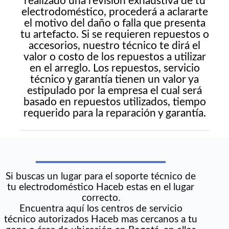
realizado una revisión exhaustiva de tu
electrodoméstico, procederá a aclararte
el motivo del daño o falla que presenta
tu artefacto. Si se requieren repuestos o
accesorios, nuestro técnico te dirá el
valor o costo de los repuestos a utilizar
en el arreglo. Los repuestos, servicio
técnico y garantía tienen un valor ya
estipulado por la empresa el cual será
basado en repuestos utilizados, tiempo
requerido para la reparación y garantía.
Si buscas un lugar para el soporte técnico de
tu electrodoméstico Haceb estas en el lugar
correcto.
Encuentra aquí los centros de servicio
técnico autorizados Haceb mas cercanos a tu