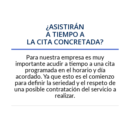
¿ASISTIRÁN
A TIEMPO A
LA CITA CONCRETADA?
Para nuestra empresa es muy
importante acudir a tiempo a una cita
programada en el horario y día
acordado. Ya que esto es el comienzo
para definir la seriedad y el respeto de
una posible contratación del servicio a
realizar.