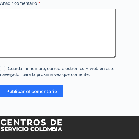
Añadir comentario
*
Guarda mi nombre, correo electrónico y web en este
navegador para la próxima vez que comente.
Publicar el comentario