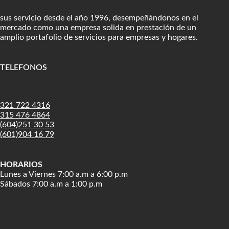
sus servicio desde el año 1996, desempeñándonos en el
mercado como una empresa solida en prestación de un
amplio portafolio de servicios para empresas y hogares.
TELEFONOS
:
321 722 4316
315 476 4864
(604)251 30 53
(601)904 16 79
HORARIOS
Lunes a Viernes 7:00 a.m a 6:00 p.m
Sábados 7:00 a.m a 1:00 p.m