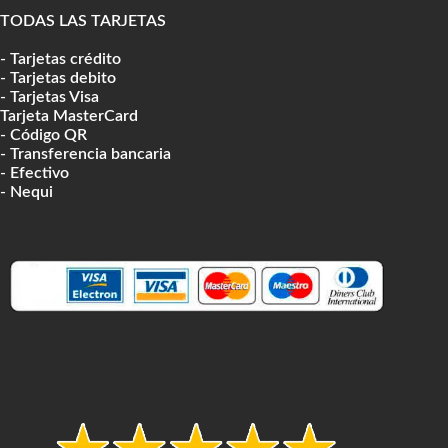
TODAS LAS TARJETAS
- Tarjetas crédito
- Tarjetas debito
- Tarjetas Visa
Tarjeta MasterCard
- Código QR
- Transferencia bancaria
- Efectivo
- Nequi