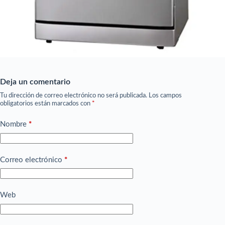
Deja un comentario
Tu dirección de correo electrónico no será publicada.
Los campos
obligatorios están marcados con
*
Nombre
*
Correo electrónico
*
Web