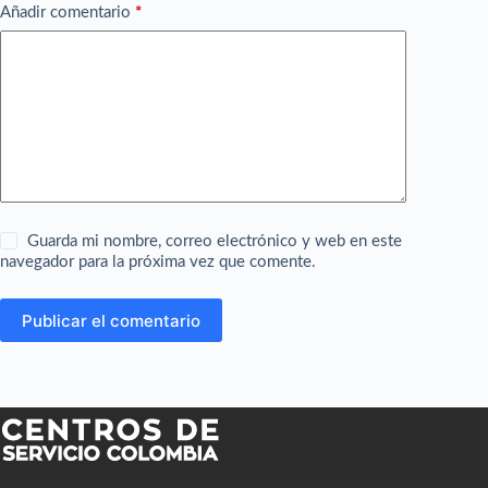
Añadir comentario
*
Guarda mi nombre, correo electrónico y web en este
navegador para la próxima vez que comente.
Publicar el comentario