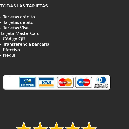
TODAS LAS TARJETAS
- Tarjetas crédito
- Tarjetas debito
- Tarjetas Visa
Tarjeta MasterCard
- Código QR
- Transferencia bancaria
- Efectivo
- Nequi