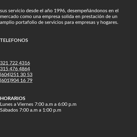
sus servicio desde el año 1996, desempeñándonos en el
mercado como una empresa solida en prestación de un
amplio portafolio de servicios para empresas y hogares.
TELEFONOS
:
321 722 4316
315 476 4864
(604)251 30 53
(601)904 16 79
HORARIOS
Lunes a Viernes 7:00 a.m a 6:00 p.m
Sábados 7:00 a.m a 1:00 p.m