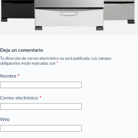
Deja un comentario
Tu dirección de correo electrónico no será publicada.
Los campos
obligatorios están marcados con
*
Nombre
*
Correo electrónico
*
Web