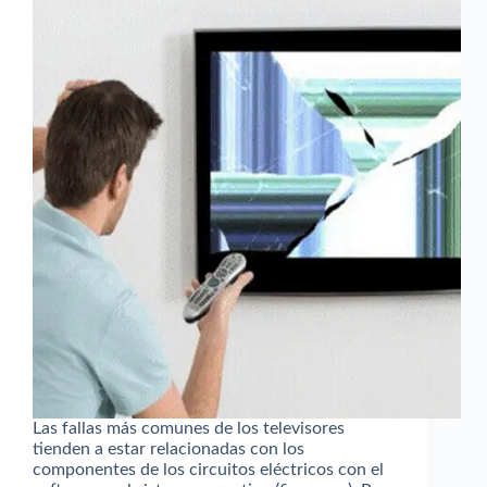
Las fallas más comunes de los televisores
tienden a estar relacionadas con los
componentes de los circuitos eléctricos con el