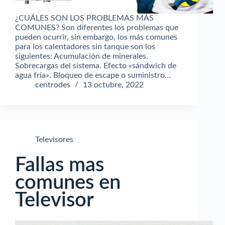
¿CUÁLES SON LOS PROBLEMAS MÁS
COMUNES? Son diferentes los problemas que
pueden ocurrir, sin embargo, los más comunes
para los calentadores sin tanque son los
siguientes: Acumulación de minerales.
Sobrecargas del sistema. Efecto «sándwich de
agua fría». Bloqueo de escape o suministro…
centrodes
13 octubre, 2022
Televisores
Fallas mas
comunes en
Televisor