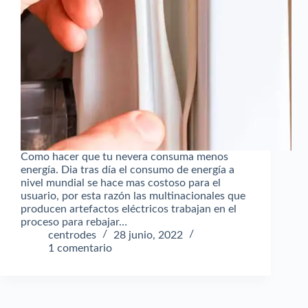
Como hacer que tu nevera consuma menos
energía. Dia tras día el consumo de energía a
nivel mundial se hace mas costoso para el
usuario, por esta razón las multinacionales que
producen artefactos eléctricos trabajan en el
proceso para rebajar…
centrodes
28 junio, 2022
1 comentario