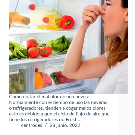
Como quitar el mal olor de una nevera
Normalmente con el tiempo de uso las neveras
o refrigeradores, tienden a coger malos olores,
esto es debido a que el ciclo de flujo de aire que
tiene los refrigeradores no Frost,…
centrodes
28 junio, 2022