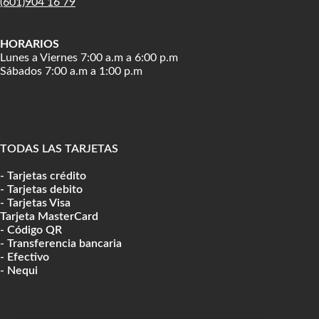
(601)904 16 79
HORARIOS
Lunes a Viernes 7:00 a.m a 6:00 p.m
Sábados 7:00 a.m a 1:00 p.m
TODAS LAS TARJETAS
- Tarjetas crédito
- Tarjetas debito
- Tarjetas Visa
Tarjeta MasterCard
- Código QR
- Transferencia bancaria
- Efectivo
- Nequi