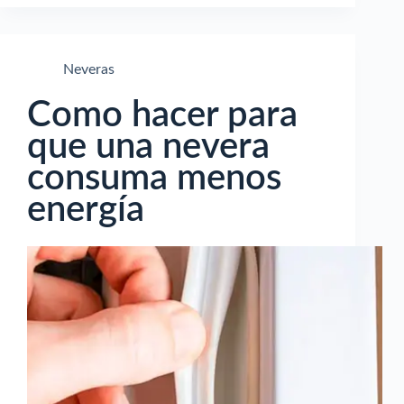
Neveras
Como hacer para
que una nevera
consuma menos
energía