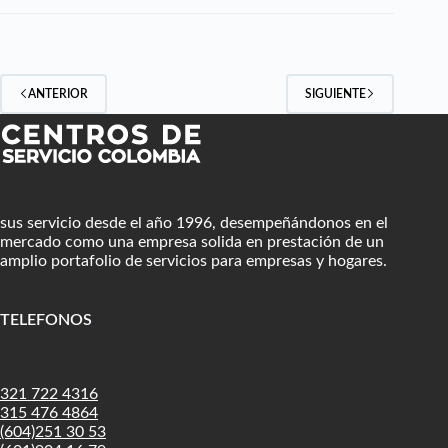
ANTERIOR
SIGUIENTE
sus servicio desde el año 1996, desempeñándonos en el
mercado como una empresa solida en prestación de un
amplio portafolio de servicios para empresas y hogares.
TELEFONOS
:
321 722 4316
315 476 4864
(604)251 30 53