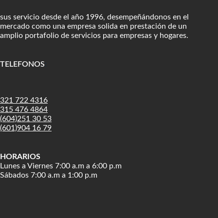
sus servicio desde el año 1996, desempeñándonos en el
mercado como una empresa solida en prestación de un
amplio portafolio de servicios para empresas y hogares.
TELEFONOS
:
321 722 4316
315 476 4864
(604)251 30 53
(601)904 16 79
HORARIOS
Lunes a Viernes 7:00 a.m a 6:00 p.m
Sábados 7:00 a.m a 1:00 p.m