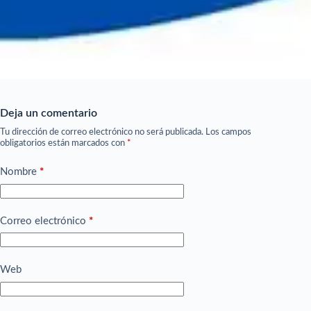
Deja un comentario
Tu dirección de correo electrónico no será publicada.
Los campos
obligatorios están marcados con
*
Nombre
*
Correo electrónico
*
Web