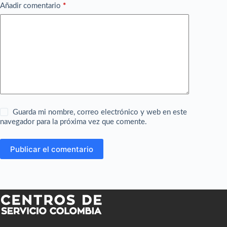
Añadir comentario
*
Guarda mi nombre, correo electrónico y web en este
navegador para la próxima vez que comente.
Publicar el comentario