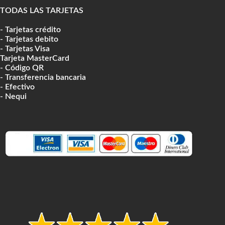
TODAS LAS TARJETAS
- Tarjetas crédito
- Tarjetas debito
- Tarjetas Visa
Tarjeta MasterCard
- Código QR
- Transferencia bancaria
- Efectivo
- Nequi