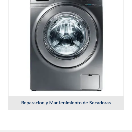
Reparacion y Mantenimiento de Secadoras