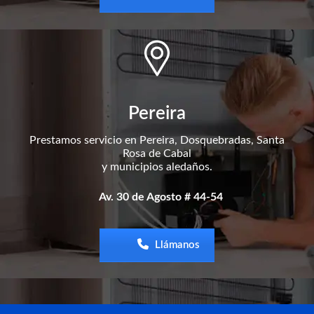
Pereira
Prestamos servicio en Pereira, Dosquebradas, Santa
Rosa de Cabal
y municipios aledaños.
Av. 30 de Agosto # 44-54
Llámanos