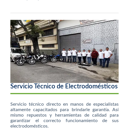
Servicio Técnico de Electrodomésticos
Servicio técnico directo en manos de especialistas
altamente capacitados para brindarle garantía. Así
mismo repuestos y herramientas de calidad para
garantizar el correcto funcionamiento de sus
electrodomésticos.