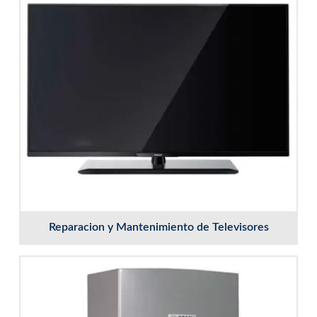
Reparacion y Mantenimiento de Televisores