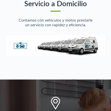
Servicio a Domicilio
Contamos con vehículos y motos prestarle
un servicio con rapidez y eficiencia.