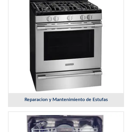
Reparacion y Mantenimiento de Estufas