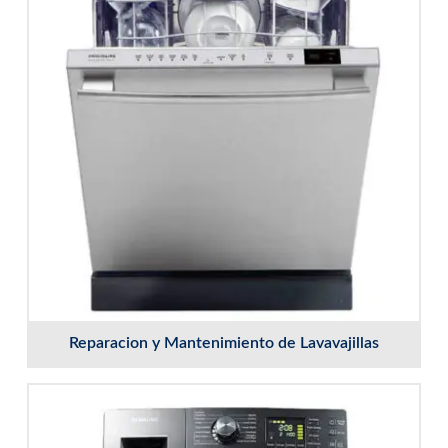
Reparacion y Mantenimiento de Lavavajillas