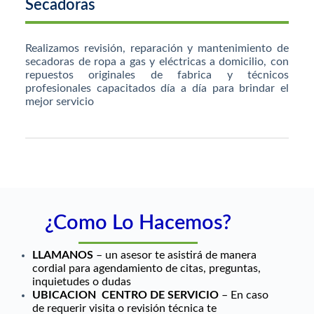
Secadoras
Realizamos revisión, reparación y mantenimiento de
secadoras de ropa a gas y eléctricas a domicilio, con
repuestos originales de fabrica y técnicos
profesionales capacitados día a día para brindar el
mejor servicio
¿Como Lo Hacemos?
LLAMANOS
– un asesor te asistirá de manera
cordial para agendamiento de citas, preguntas,
inquietudes o dudas
UBICACION CENTRO DE SERVICIO
– En caso
de requerir visita o revisión técnica te