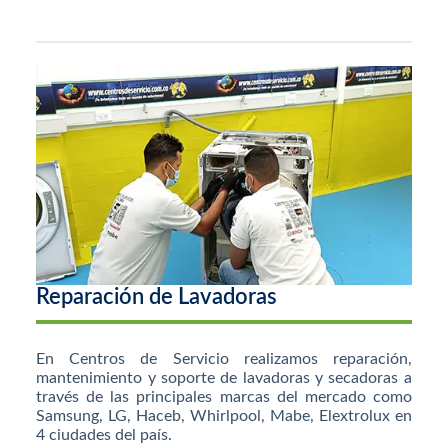
Reparación de Lavadoras
En Centros de Servicio realizamos reparación,
mantenimiento y soporte de lavadoras y secadoras a
través de las principales marcas del mercado como
Samsung, LG, Haceb, Whirlpool, Mabe, Elextrolux en
4 ciudades del país.