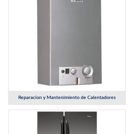
Reparacion y Mantenimiento de Calentadores