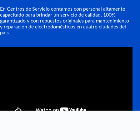
En Centros de Servicio contamos con personal altamente
capacitado para brindar un servicio de calidad, 100%
garantizado y con repuestos originales para mantenimiento
y reparación de electrodomésticos en cuatro ciudades del
país.