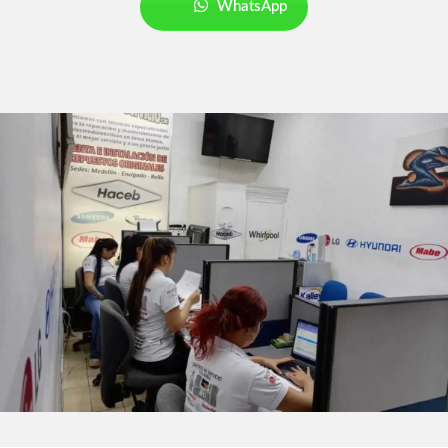
WhatsApp