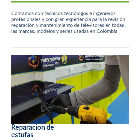
Contamos con técnicos tecnólogos e ingenieros
profesionales y con gran experiencia para la revisión,
reparación y mantenimiento de televisores en todas
las marcas, modelos y series usadas en Colombia
Reparacion de
estufas