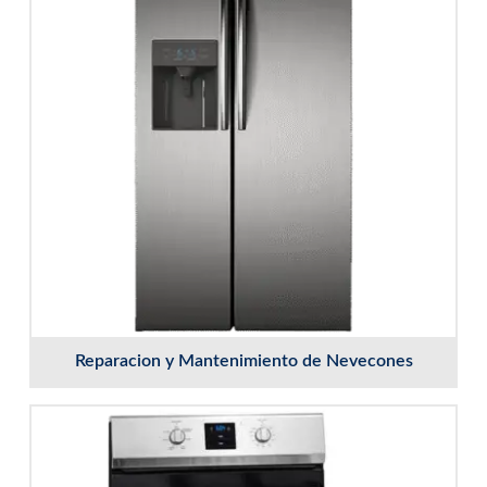
Reparacion y Mantenimiento de Nevecones