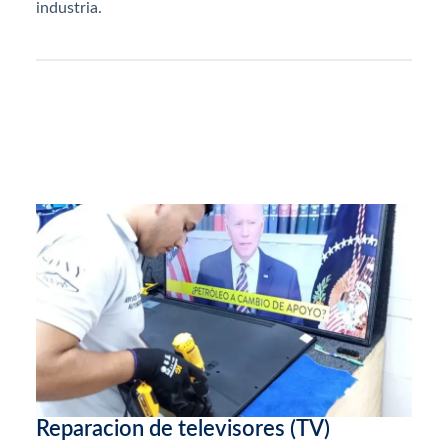
industria.
Reparacion de televisores (TV)