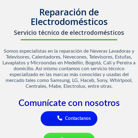
Reparación de
Electrodomésticos
Servicio técnico de electrodomésticos
Somos especialistas en la reparación de Neveras Lavadoras y
Televisores, Calentadores, Nevecones, Televisores, Estufas,
Lavaplatos y Microondas en Medellín, Bogotá, Cali y Pereira a
domicilio. Así mismo contamos con servicio técnico
especializado en las marcas más conocidas y usadas del
mercado tales como Samsung, LG, Haceb, Sony, Whirlpool,
Centrales, Mabe, Electrolux, entre otras.
Comunícate con nosotros
Contactanos