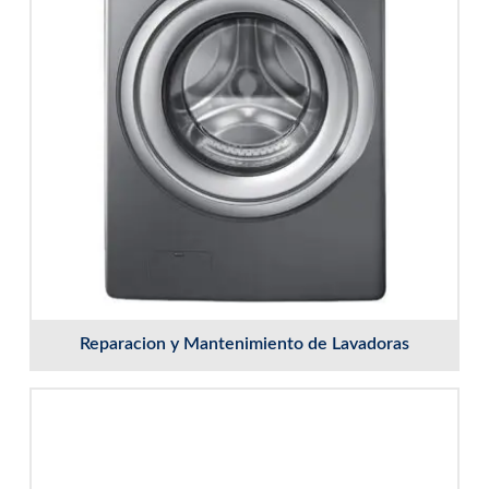
Reparacion y Mantenimiento de Lavadoras