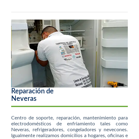
Reparación de
Neveras
Centro de soporte, reparación, mantenimiento para
electrodomésticos de enfriamiento tales como
Neveras, refrigeradores, congeladores y nevecones.
Igualmente realizamos domicilios a hogares, oficinas e