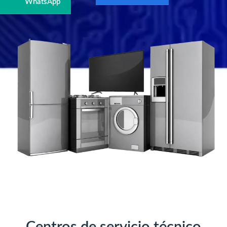
WhatsApp