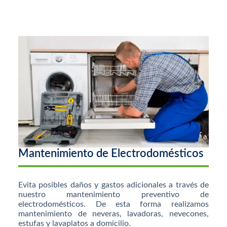
Mantenimiento de Electrodomésticos
Evita posibles daños y gastos adicionales a través de
nuestro mantenimiento preventivo de
electrodomésticos. De esta forma realizamos
mantenimiento de neveras, lavadoras, nevecones,
estufas y lavaplatos a domicilio.