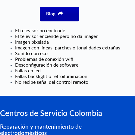
Blog
El televisor no enciende
El televisor enciende pero no da imagen
Imagen pixelada
Imagen con líneas, parches o tonalidades extrañas
Sonido con eco
Problemas de conexión wifi
Desconfiguración de software
Fallas en led
Fallas backlight o retroiluminación
No recibe señal del control remoto
Centros de Servicio Colombia
Reparación y mantenimiento de
electrodomésticos