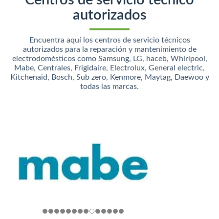
Centros de servicio técnico
autorizados
Encuentra aquí los centros de servicio técnicos
autorizados para la reparación y mantenimiento de
electrodomésticos como Samsung, LG, haceb, Whirlpool,
Mabe, Centrales, Frigidaire, Electrolux, General electric,
Kitchenaid, Bosch, Sub zero, Kenmore, Maytag, Daewoo y
todas las marcas.