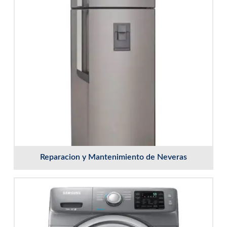
Reparacion y Mantenimiento de Neveras