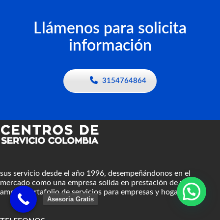
Llámenos para solicita
información
3154764864
sus servicio desde el año 1996, desempeñándonos en el
mercado como una empresa solida en prestación de un
amplio portafolio de servicios para empresas y hogares.
Asesoria Gratis