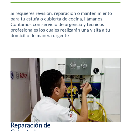
Si requieres revisión, reparación o mantenimiento
para tu estufa o cubierta de cocina, llámanos.
Contamos con servicio de urgencia y técnicos
profesionales los cuales realizarán una visita a tu
domicilio de manera urgente
Reparación de