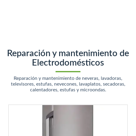
Reparación y mantenimiento de
Electrodomésticos
Reparación y mantenimiento de neveras, lavadoras,
televisores, estufas, nevecones, lavaplatos, secadoras,
calentadores, estufas y microondas.