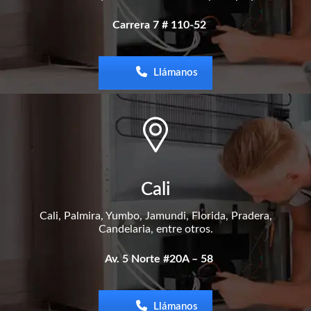
Carrera 7 # 110-52
Llámanos
Cali
Cali, Palmira, Yumbo, Jamundi, Florida, Pradera,
Candelaria, entre otros.
Av. 5 Norte #20A – 58
Llámanos