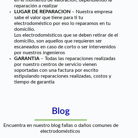
en el momento de valoración, dependiendo la
reparación a realizar
LUGAR DE REPARACION
– Nuestra empresa
sabe el valor que tiene para ti tu
electrodoméstico por eso lo reparamos en tu
domicilio.
Los electrodomésticos que se deben retirar de el
domicilio, son aquellos que requieren ser
escaneados en caso de corto o ser intervenidos
por nuestros ingenieros
GARANTIA
– Todas las reparaciones realizadas
por nuestro centros de servicio vienen
soportadas con una factura por escrito
estipulando reparaciones realizadas, costos y
tiempo de garantía
Blog
Encuentra en nuestro blog fallas o daños comunes de
electrodomésticos