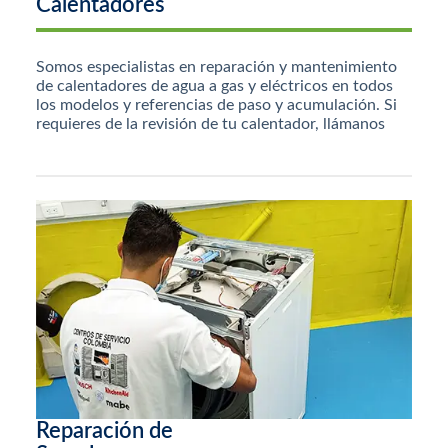
Calentadores
Somos especialistas en reparación y mantenimiento
de calentadores de agua a gas y eléctricos en todos
los modelos y referencias de paso y acumulación. Si
requieres de la revisión de tu calentador, llámanos
Reparación de