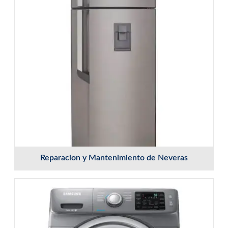
Reparacion y Mantenimiento de Neveras