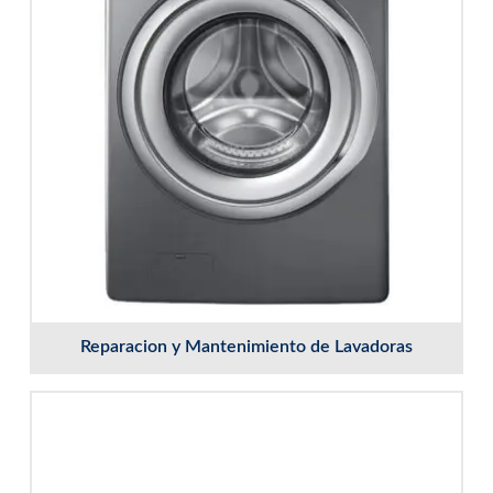
Reparacion y Mantenimiento de Lavadoras