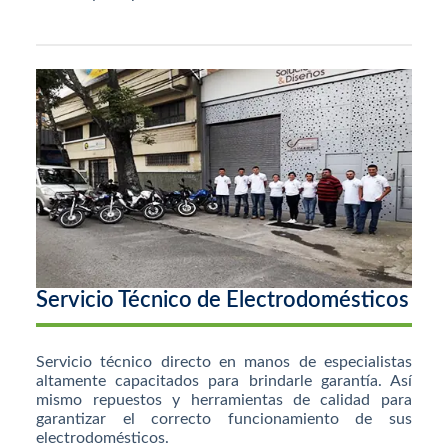
Servicio Técnico de Electrodomésticos
Servicio técnico directo en manos de especialistas
altamente capacitados para brindarle garantía. Así
mismo repuestos y herramientas de calidad para
garantizar el correcto funcionamiento de sus
electrodomésticos.