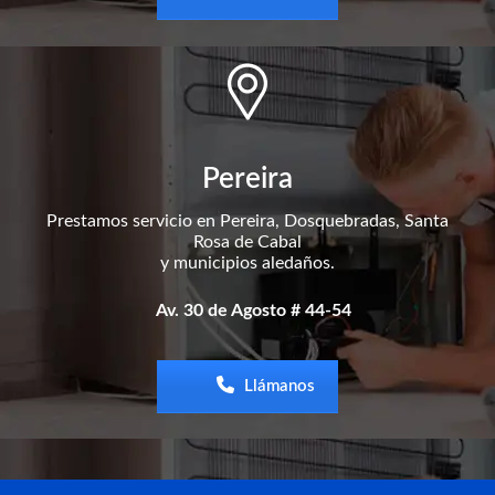
Pereira
Prestamos servicio en Pereira, Dosquebradas, Santa
Rosa de Cabal
y municipios aledaños.
Av. 30 de Agosto # 44-54
Llámanos