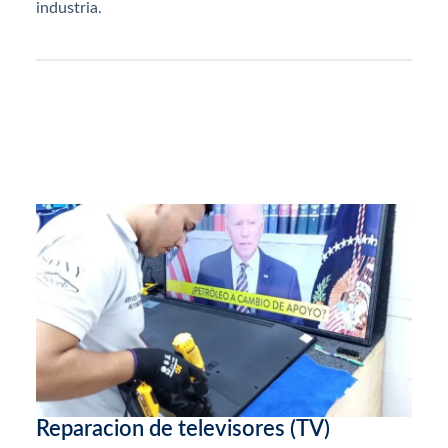
industria.
Reparacion de televisores (TV)