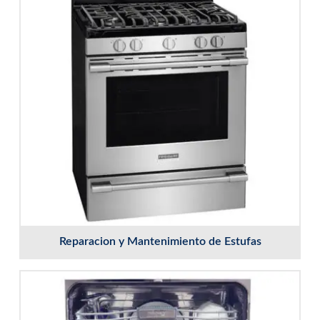
Reparacion y Mantenimiento de Estufas