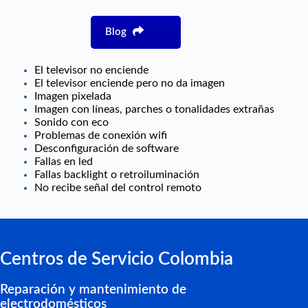
Blog
El televisor no enciende
El televisor enciende pero no da imagen
Imagen pixelada
Imagen con líneas, parches o tonalidades extrañas
Sonido con eco
Problemas de conexión wifi
Desconfiguración de software
Fallas en led
Fallas backlight o retroiluminación
No recibe señal del control remoto
Centros de Servicio Colombia
Reparación y mantenimiento de
electrodomésticos