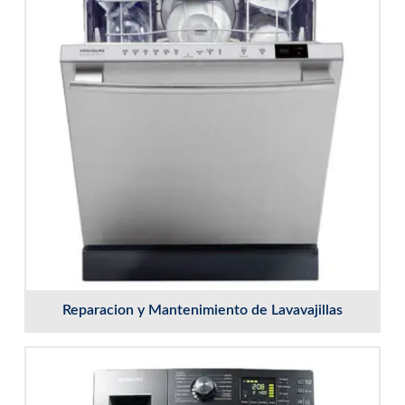
Reparacion y Mantenimiento de Lavavajillas