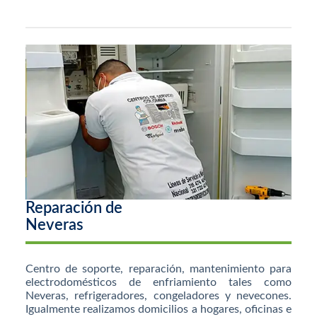
Reparación de
Neveras
Centro de soporte, reparación, mantenimiento para
electrodomésticos de enfriamiento tales como
Neveras, refrigeradores, congeladores y nevecones.
Igualmente realizamos domicilios a hogares, oficinas e