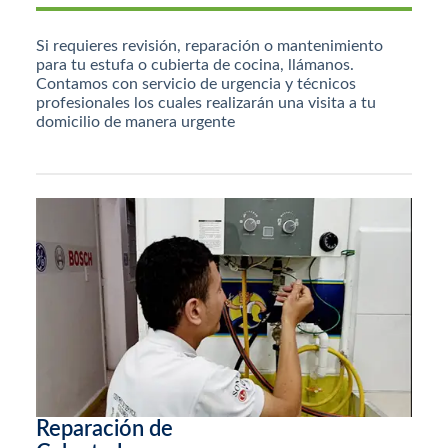
Si requieres revisión, reparación o mantenimiento
para tu estufa o cubierta de cocina, llámanos.
Contamos con servicio de urgencia y técnicos
profesionales los cuales realizarán una visita a tu
domicilio de manera urgente
Reparación de