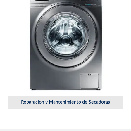
Reparacion y Mantenimiento de Secadoras