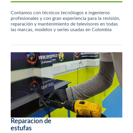
Contamos con técnicos tecnólogos e ingenieros
profesionales y con gran experiencia para la revisión,
reparación y mantenimiento de televisores en todas
las marcas, modelos y series usadas en Colombia
Reparacion de
estufas