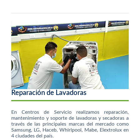
Reparación de Lavadoras
En Centros de Servicio realizamos reparación,
mantenimiento y soporte de lavadoras y secadoras a
través de las principales marcas del mercado como
Samsung, LG, Haceb, Whirlpool, Mabe, Elextrolux en
4 ciudades del país.