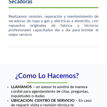
Secadoras
Realizamos revisión, reparación y mantenimiento de
secadoras de ropa a gas y eléctricas a domicilio, con
repuestos originales de fabrica y técnicos
profesionales capacitados día a día para brindar el
mejor servicio
¿Como Lo Hacemos?
LLAMANOS
– un asesor te asistirá de manera
cordial para agendamiento de citas, preguntas,
inquietudes o dudas
UBICACION CENTRO DE SERVICIO
– En caso
de requerir visita o revisión técnica te