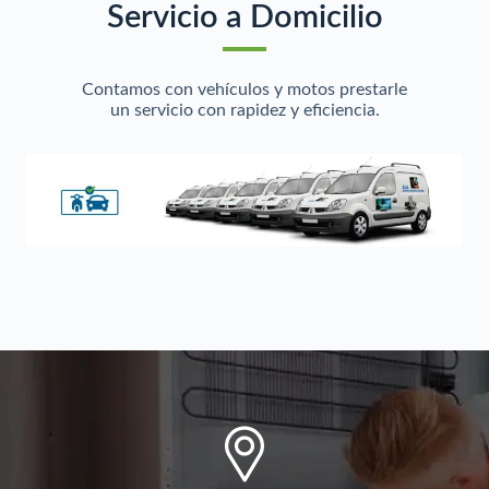
Servicio a Domicilio
Contamos con vehículos y motos prestarle
un servicio con rapidez y eficiencia.