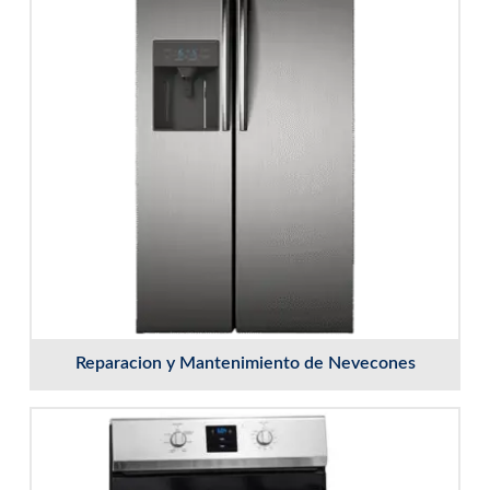
Reparacion y Mantenimiento de Nevecones