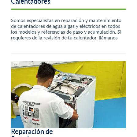
Calentadores
Somos especialistas en reparación y mantenimiento
de calentadores de agua a gas y eléctricos en todos
los modelos y referencias de paso y acumulación. Si
requieres de la revisión de tu calentador, llámanos
Reparación de