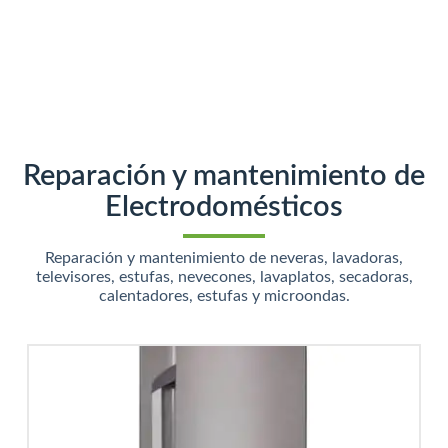
Reparación y mantenimiento de
Electrodomésticos
Reparación y mantenimiento de neveras, lavadoras,
televisores, estufas, nevecones, lavaplatos, secadoras,
calentadores, estufas y microondas.