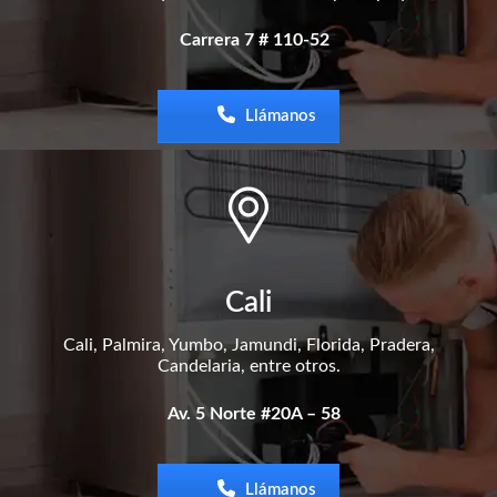
Carrera 7 # 110-52
Llámanos
Cali
Cali, Palmira, Yumbo, Jamundi, Florida, Pradera,
Candelaria, entre otros.
Av. 5 Norte #20A – 58
Llámanos