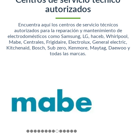
Centros de servicio técnico
autorizados
Encuentra aquí los centros de servicio técnicos
autorizados para la reparación y mantenimiento de
electrodomésticos como Samsung, LG, haceb, Whirlpool,
Mabe, Centrales, Frigidaire, Electrolux, General electric,
Kitchenaid, Bosch, Sub zero, Kenmore, Maytag, Daewoo y
todas las marcas.