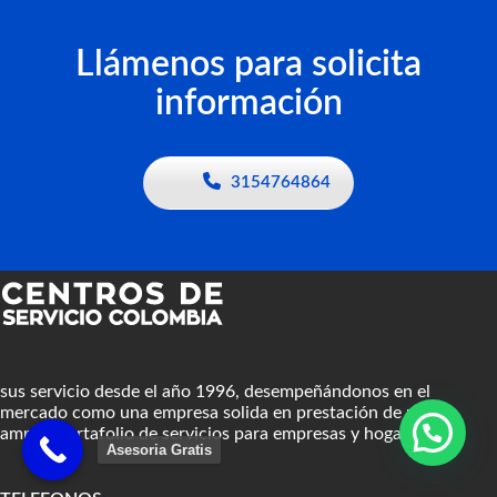
Llámenos para solicita
información
3154764864
sus servicio desde el año 1996, desempeñándonos en el
mercado como una empresa solida en prestación de un
amplio portafolio de servicios para empresas y hogares.
Asesoria Gratis