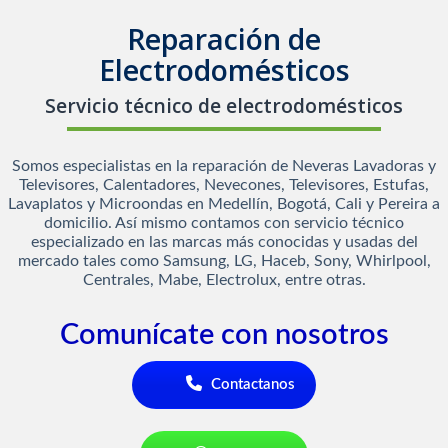
Reparación de
Electrodomésticos
Servicio técnico de electrodomésticos
Somos especialistas en la reparación de Neveras Lavadoras y
Televisores, Calentadores, Nevecones, Televisores, Estufas,
Lavaplatos y Microondas en Medellín, Bogotá, Cali y Pereira a
domicilio. Así mismo contamos con servicio técnico
especializado en las marcas más conocidas y usadas del
mercado tales como Samsung, LG, Haceb, Sony, Whirlpool,
Centrales, Mabe, Electrolux, entre otras.
Comunícate con nosotros
Contactanos