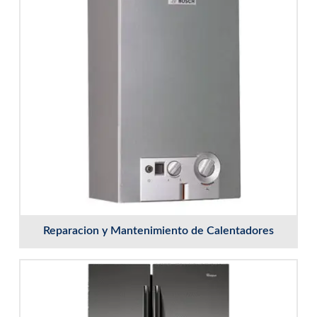
Reparacion y Mantenimiento de Calentadores