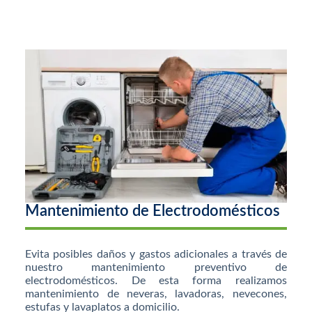
Mantenimiento de Electrodomésticos
Evita posibles daños y gastos adicionales a través de
nuestro mantenimiento preventivo de
electrodomésticos. De esta forma realizamos
mantenimiento de neveras, lavadoras, nevecones,
estufas y lavaplatos a domicilio.