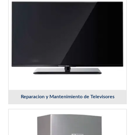
Reparacion y Mantenimiento de Televisores