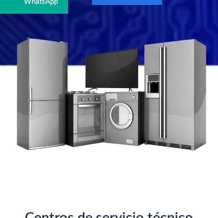
WhatsApp