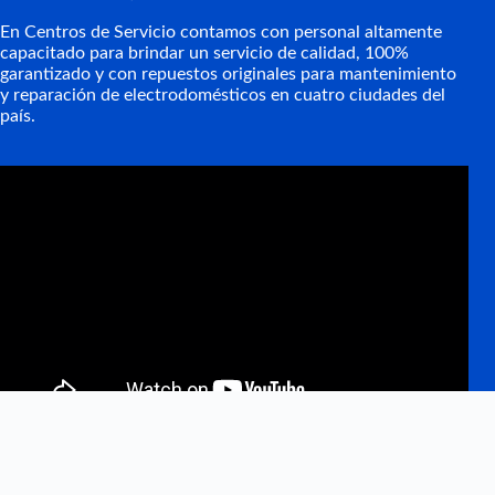
En Centros de Servicio contamos con personal altamente
capacitado para brindar un servicio de calidad, 100%
garantizado y con repuestos originales para mantenimiento
y reparación de electrodomésticos en cuatro ciudades del
país.