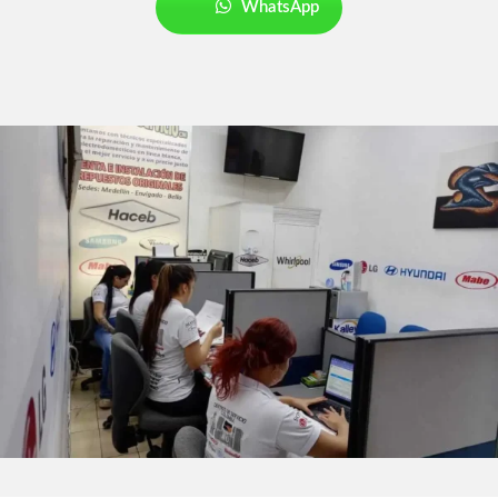
WhatsApp