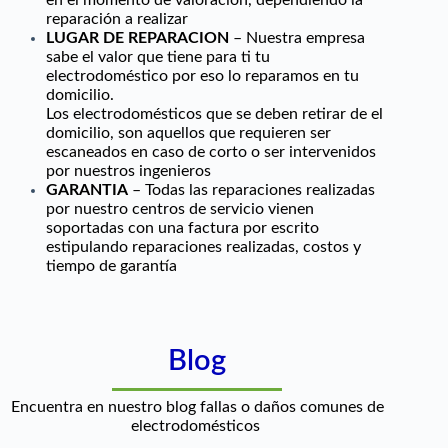
en el momento de valoración, dependiendo la
reparación a realizar
LUGAR DE REPARACION
– Nuestra empresa
sabe el valor que tiene para ti tu
electrodoméstico por eso lo reparamos en tu
domicilio.
Los electrodomésticos que se deben retirar de el
domicilio, son aquellos que requieren ser
escaneados en caso de corto o ser intervenidos
por nuestros ingenieros
GARANTIA
– Todas las reparaciones realizadas
por nuestro centros de servicio vienen
soportadas con una factura por escrito
estipulando reparaciones realizadas, costos y
tiempo de garantía
Blog
Encuentra en nuestro blog fallas o daños comunes de
electrodomésticos