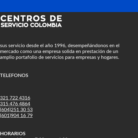
sus servicio desde el año 1996, desempeñándonos en el
mercado como una empresa solida en prestación de un
amplio portafolio de servicios para empresas y hogares.
TELEFONOS
:
321 722 4316
315 476 4864
(604)251 30 53
(601)904 16 79
HORARIOS