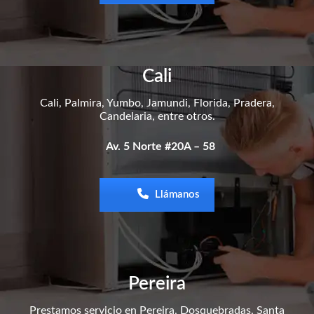
Cali
Cali, Palmira, Yumbo, Jamundi, Florida, Pradera,
Candelaria, entre otros.
Av. 5 Norte #20A – 58
Llámanos
Pereira
Prestamos servicio en Pereira, Dosquebradas, Santa