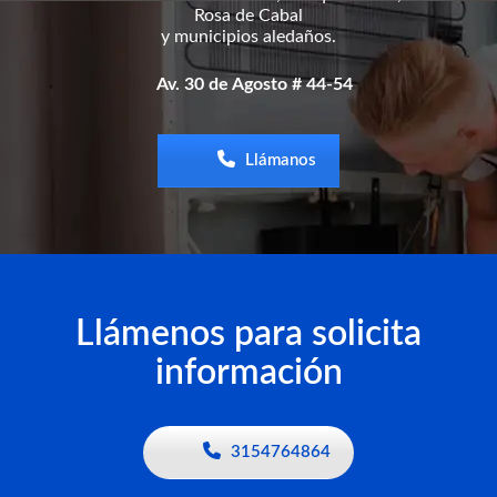
Rosa de Cabal
y municipios aledaños.
Av. 30 de Agosto # 44-54
Llámanos
Llámenos para solicita
información
3154764864