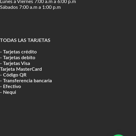
Lunes a Viernes 7:00 a.m a 6:00 p.m
Sábados 7:00 a.m a 1:00 p.m
TODAS LAS TARJETAS
- Tarjetas crédito
- Tarjetas debito
- Tarjetas Visa
Tarjeta MasterCard
- Código QR
- Transferencia bancaria
- Efectivo
- Nequi