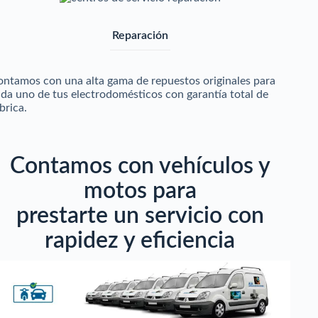
Reparación
ntamos con una alta gama de repuestos originales para
da uno de tus electrodomésticos con garantía total de
brica.
Contamos con vehículos y
motos para
prestarte un servicio con
rapidez y eficiencia