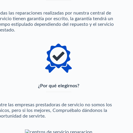
das las reparaciones realizadas por nuestra central de
rvicio tienen garantía por escrito, la garantía tendrá un
empo estipulado dependiendo del repuesto y el servicio
estado.
¿Por qué elegirnos?
tre las empresas prestadoras de servicio no somos los
icos, pero si los mejores, Compruébalo dándonos la
ortunidad de servirte.