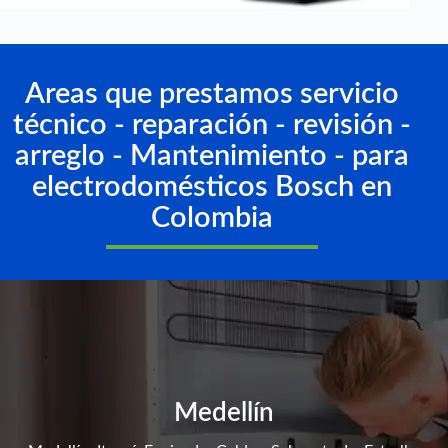
Areas que prestamos servicio
técnico - reparación - revisión -
arreglo - Mantenimiento - para
electrodomésticos Bosch en
Colombia
Medellín