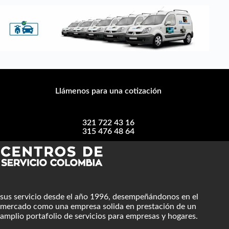
Llámenos para una cotización
321 722 43 16
315 476 48 64
sus servicio desde el año 1996, desempeñándonos en el
mercado como una empresa solida en prestación de un
amplio portafolio de servicios para empresas y hogares.