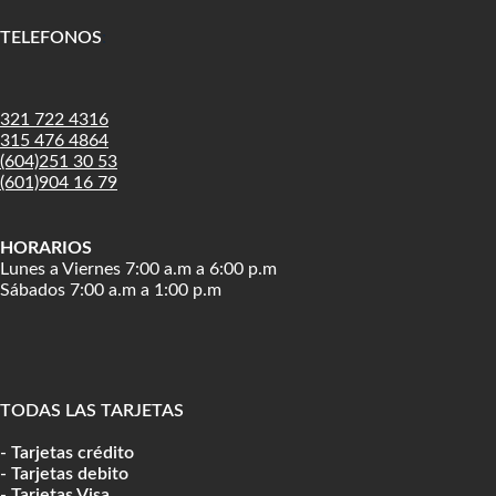
TELEFONOS
:
321 722 4316
315 476 4864
(604)251 30 53
(601)904 16 79
HORARIOS
Lunes a Viernes 7:00 a.m a 6:00 p.m
Sábados 7:00 a.m a 1:00 p.m
TODAS LAS TARJETAS
- Tarjetas crédito
- Tarjetas debito
- Tarjetas Visa