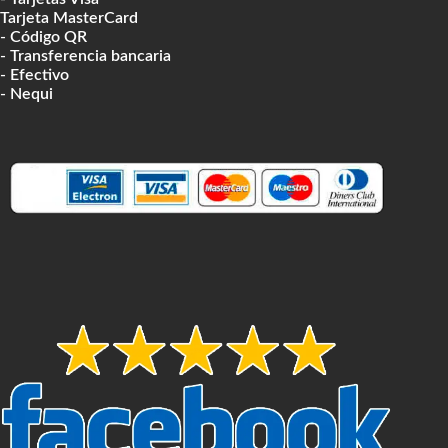
Tarjeta MasterCard
- Código QR
- Transferencia bancaria
- Efectivo
- Nequi