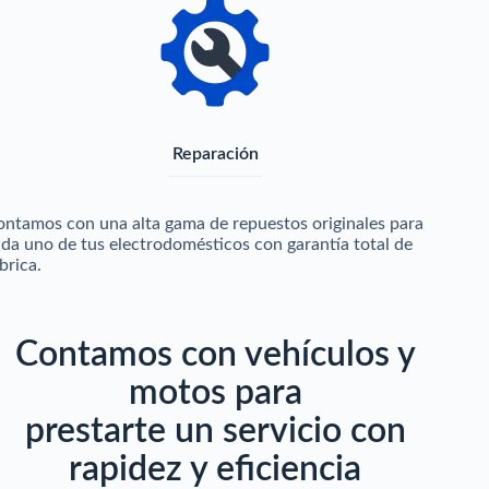
Reparación
ntamos con una alta gama de repuestos originales para
da uno de tus electrodomésticos con garantía total de
brica.
Contamos con vehículos y
motos para
prestarte un servicio con
rapidez y eficiencia