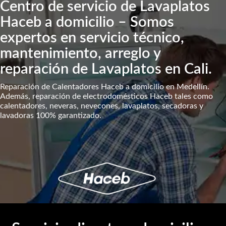
Centro de servicio de Lavaplatos
Haceb a domicilio – Somos
expertos en servicio técnico,
mantenimiento, arreglo y
reparación de Lavaplatos en Cali.
Reparación de Calentadores Haceb a domicilio en Medellín.
Además, reparación de electrodomésticos Haceb tales como
calentadores, neveras, nevecones, lavaplatos, secadoras y
lavadoras 100% garantizado.