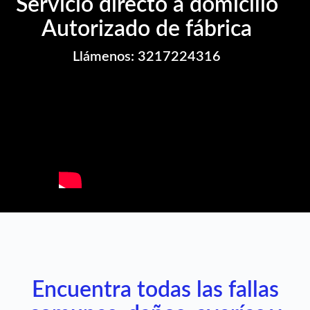
Servicio directo a domicilio
Autorizado de fábrica
Llámenos: 3217224316
Encuentra todas las fallas