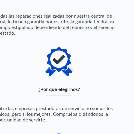
das las reparaciones realizadas por nuestra central de
rvicio tienen garantía por escrito, la garantía tendrá un
empo estipulado dependiendo del repuesto y el servicio
estado.
¿Por qué elegirnos?
tre las empresas prestadoras de servicio no somos los
icos, pero si los mejores, Compruébalo dándonos la
ortunidad de servirte.