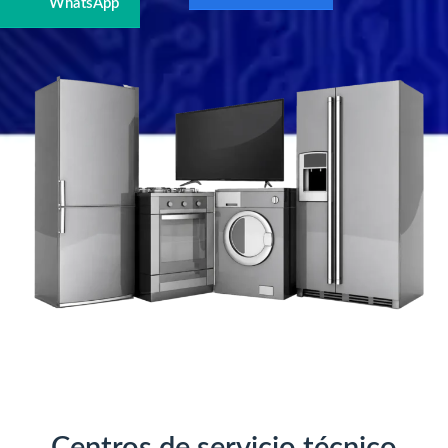
WhatsApp