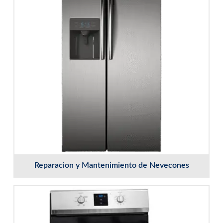
Reparacion y Mantenimiento de Nevecones