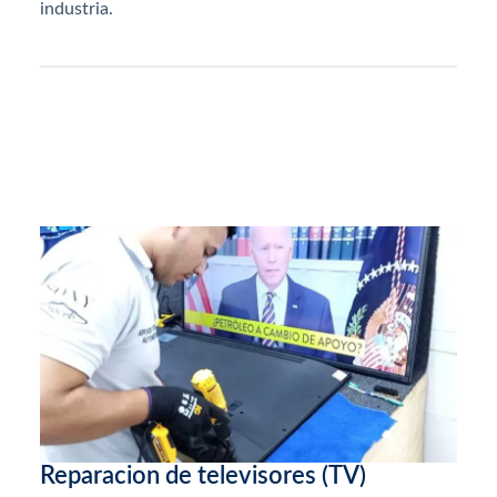
industria.
Reparacion de televisores (TV)