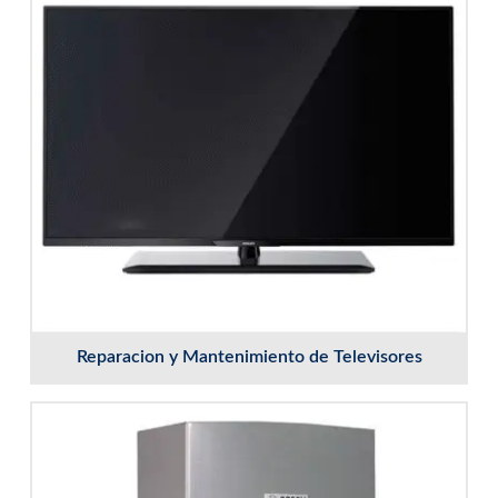
Reparacion y Mantenimiento de Televisores