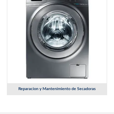
Reparacion y Mantenimiento de Secadoras