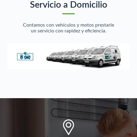
Servicio a Domicilio
Contamos con vehículos y motos prestarle
un servicio con rapidez y eficiencia.