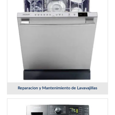
Reparacion y Mantenimiento de Lavavajillas