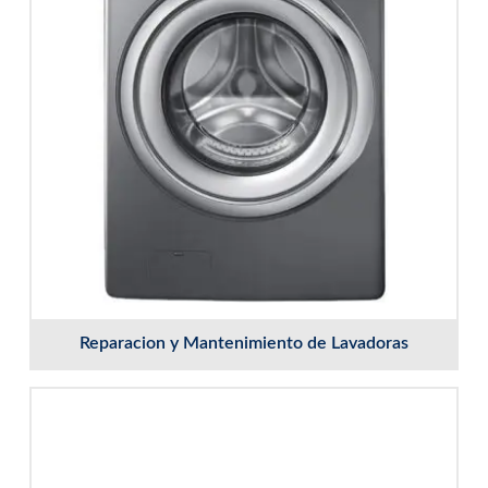
Reparacion y Mantenimiento de Lavadoras