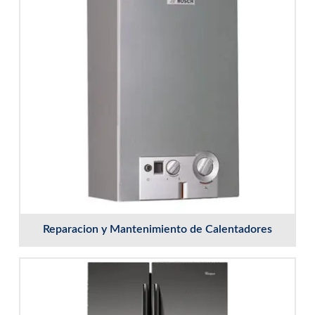
Reparacion y Mantenimiento de Calentadores