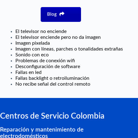
Blog
El televisor no enciende
El televisor enciende pero no da imagen
Imagen pixelada
Imagen con líneas, parches o tonalidades extrañas
Sonido con eco
Problemas de conexión wifi
Desconfiguración de software
Fallas en led
Fallas backlight o retroiluminación
No recibe señal del control remoto
Centros de Servicio Colombia
Reparación y mantenimiento de
electrodomésticos