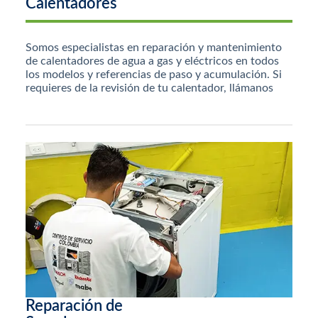
Calentadores
Somos especialistas en reparación y mantenimiento
de calentadores de agua a gas y eléctricos en todos
los modelos y referencias de paso y acumulación. Si
requieres de la revisión de tu calentador, llámanos
Reparación de