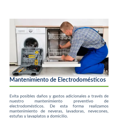
Mantenimiento de Electrodomésticos
Evita posibles daños y gastos adicionales a través de
nuestro mantenimiento preventivo de
electrodomésticos. De esta forma realizamos
mantenimiento de neveras, lavadoras, nevecones,
estufas y lavaplatos a domicilio.