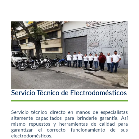
Servicio Técnico de Electrodomésticos
Servicio técnico directo en manos de especialistas
altamente capacitados para brindarle garantía. Así
mismo repuestos y herramientas de calidad para
garantizar el correcto funcionamiento de sus
electrodomésticos.