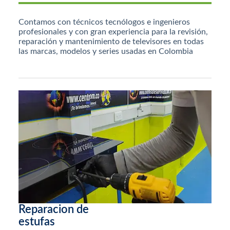
Contamos con técnicos tecnólogos e ingenieros
profesionales y con gran experiencia para la revisión,
reparación y mantenimiento de televisores en todas
las marcas, modelos y series usadas en Colombia
Reparacion de
estufas