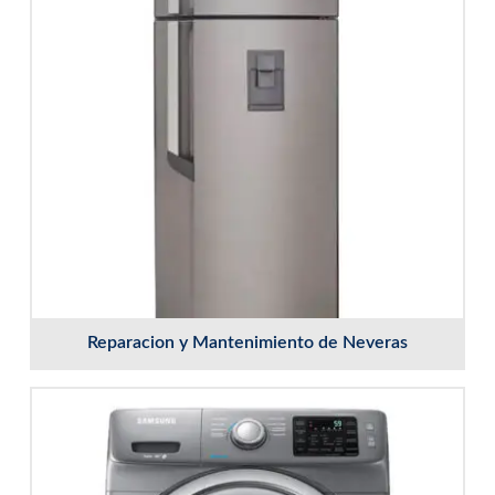
Reparacion y Mantenimiento de Neveras