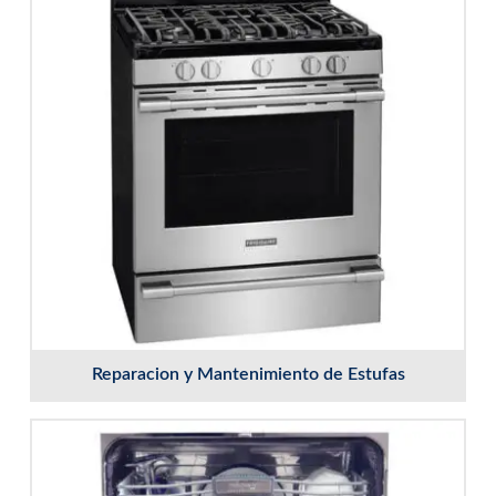
Reparacion y Mantenimiento de Estufas