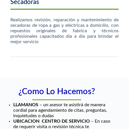
Secadoras
Realizamos revisión, reparación y mantenimiento de
secadoras de ropa a gas y eléctricas a domicilio, con
repuestos originales de fabrica y técnicos
profesionales capacitados día a día para brindar el
mejor servicio
¿Como Lo Hacemos?
LLAMANOS
– un asesor te asistirá de manera
cordial para agendamiento de citas, preguntas,
inquietudes o dudas
UBICACION CENTRO DE SERVICIO
– En caso
de requerir visita o revisión técnica te