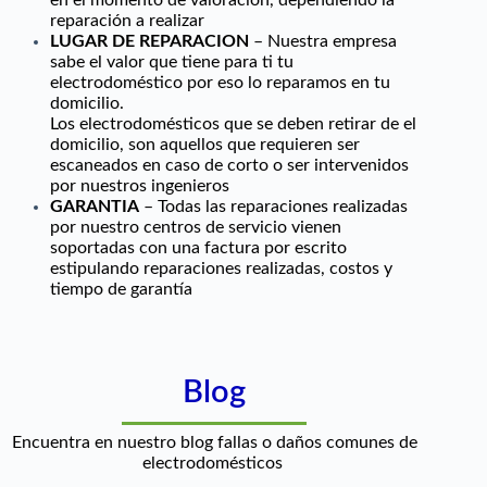
en el momento de valoración, dependiendo la
reparación a realizar
LUGAR DE REPARACION
– Nuestra empresa
sabe el valor que tiene para ti tu
electrodoméstico por eso lo reparamos en tu
domicilio.
Los electrodomésticos que se deben retirar de el
domicilio, son aquellos que requieren ser
escaneados en caso de corto o ser intervenidos
por nuestros ingenieros
GARANTIA
– Todas las reparaciones realizadas
por nuestro centros de servicio vienen
soportadas con una factura por escrito
estipulando reparaciones realizadas, costos y
tiempo de garantía
Blog
Encuentra en nuestro blog fallas o daños comunes de
electrodomésticos