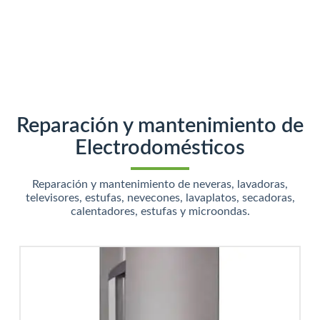
Reparación y mantenimiento de
Electrodomésticos
Reparación y mantenimiento de neveras, lavadoras,
televisores, estufas, nevecones, lavaplatos, secadoras,
calentadores, estufas y microondas.