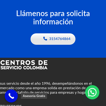
Llámenos para solicita
información
3154764864
sus servicio desde el año 1996, desempeñándonos en el
mercado como una empresa solida en prestación de un
amplio portafolio de servicios para empresas y hogares.
Asesoria Gratis