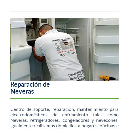
Reparación de
Neveras
Centro de soporte, reparación, mantenimiento para
electrodomésticos de enfriamiento tales como
Neveras, refrigeradores, congeladores y nevecones.
Igualmente realizamos domicilios a hogares, oficinas e