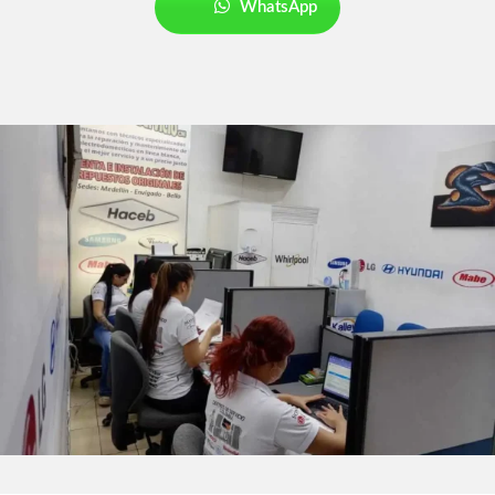
WhatsApp