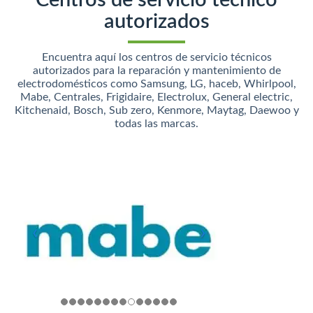
Centros de servicio técnico
autorizados
Encuentra aquí los centros de servicio técnicos
autorizados para la reparación y mantenimiento de
electrodomésticos como Samsung, LG, haceb, Whirlpool,
Mabe, Centrales, Frigidaire, Electrolux, General electric,
Kitchenaid, Bosch, Sub zero, Kenmore, Maytag, Daewoo y
todas las marcas.