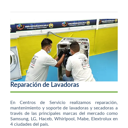
Reparación de Lavadoras
En Centros de Servicio realizamos reparación,
mantenimiento y soporte de lavadoras y secadoras a
través de las principales marcas del mercado como
Samsung, LG, Haceb, Whirlpool, Mabe, Elextrolux en
4 ciudades del país.