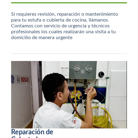
Si requieres revisión, reparación o mantenimiento
para tu estufa o cubierta de cocina, llámanos.
Contamos con servicio de urgencia y técnicos
profesionales los cuales realizarán una visita a tu
domicilio de manera urgente
Reparación de