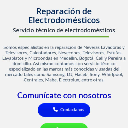
Reparación de
Electrodomésticos
Servicio técnico de electrodomésticos
Somos especialistas en la reparación de Neveras Lavadoras y
Televisores, Calentadores, Nevecones, Televisores, Estufas,
Lavaplatos y Microondas en Medellín, Bogotá, Cali y Pereira a
domicilio. Así mismo contamos con servicio técnico
especializado en las marcas más conocidas y usadas del
mercado tales como Samsung, LG, Haceb, Sony, Whirlpool,
Centrales, Mabe, Electrolux, entre otras.
Comunícate con nosotros
Contactanos