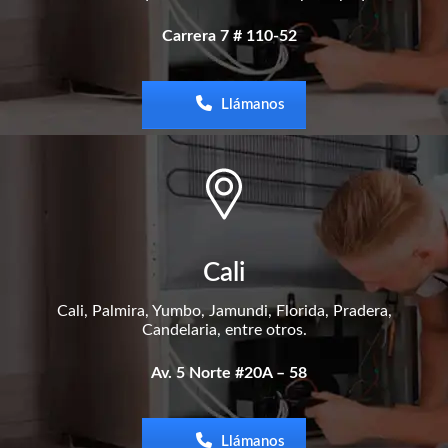
Carrera 7 # 110-52
Llámanos
Cali
Cali, Palmira, Yumbo, Jamundi, Florida, Pradera,
Candelaria, entre otros.
Av. 5 Norte #20A – 58
Llámanos