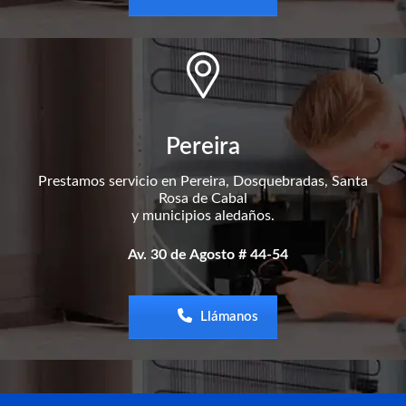
Pereira
Prestamos servicio en Pereira, Dosquebradas, Santa
Rosa de Cabal
y municipios aledaños.
Av. 30 de Agosto # 44-54
Llámanos