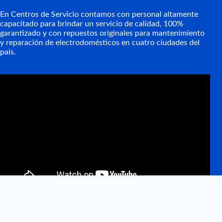
En Centros de Servicio contamos con personal altamente
capacitado para brindar un servicio de calidad, 100%
garantizado y con repuestos originales para mantenimiento
y reparación de electrodomésticos en cuatro ciudades del
país.