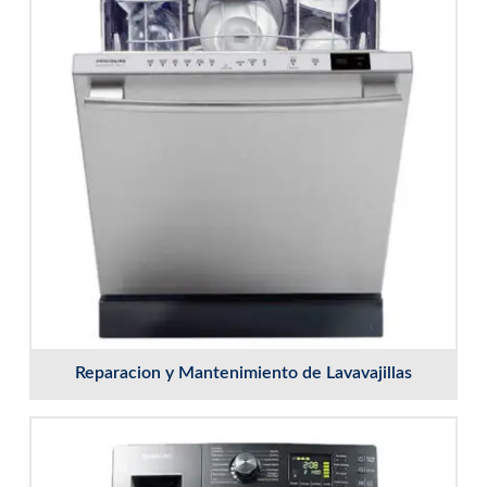
Reparacion y Mantenimiento de Lavavajillas