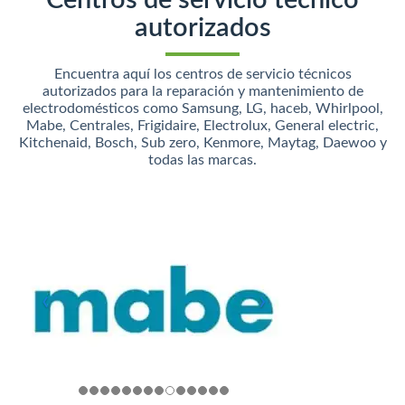
Centros de servicio técnico
autorizados
Encuentra aquí los centros de servicio técnicos
autorizados para la reparación y mantenimiento de
electrodomésticos como Samsung, LG, haceb, Whirlpool,
Mabe, Centrales, Frigidaire, Electrolux, General electric,
Kitchenaid, Bosch, Sub zero, Kenmore, Maytag, Daewoo y
todas las marcas.