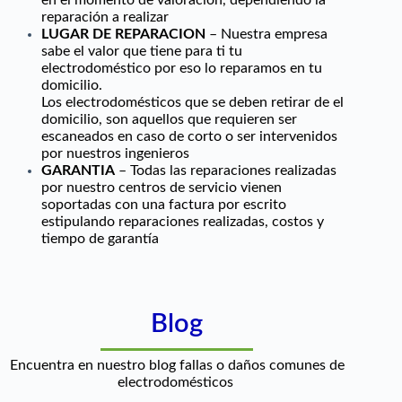
en el momento de valoración, dependiendo la
reparación a realizar
LUGAR DE REPARACION
– Nuestra empresa
sabe el valor que tiene para ti tu
electrodoméstico por eso lo reparamos en tu
domicilio.
Los electrodomésticos que se deben retirar de el
domicilio, son aquellos que requieren ser
escaneados en caso de corto o ser intervenidos
por nuestros ingenieros
GARANTIA
– Todas las reparaciones realizadas
por nuestro centros de servicio vienen
soportadas con una factura por escrito
estipulando reparaciones realizadas, costos y
tiempo de garantía
Blog
Encuentra en nuestro blog fallas o daños comunes de
electrodomésticos