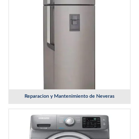
Reparacion y Mantenimiento de Neveras