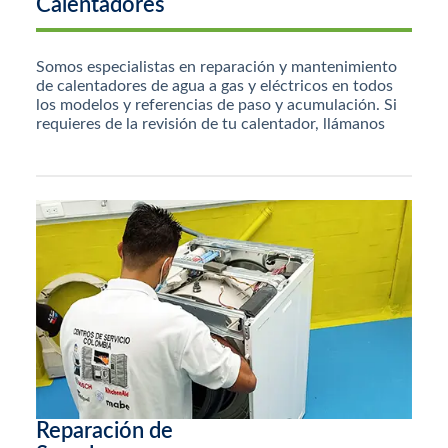
Calentadores
Somos especialistas en reparación y mantenimiento
de calentadores de agua a gas y eléctricos en todos
los modelos y referencias de paso y acumulación. Si
requieres de la revisión de tu calentador, llámanos
Reparación de