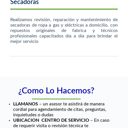
Secadoras
Realizamos revisión, reparación y mantenimiento de
secadoras de ropa a gas y eléctricas a domicilio, con
repuestos originales de fabrica y técnicos
profesionales capacitados día a día para brindar el
mejor servicio
¿Como Lo Hacemos?
LLAMANOS
– un asesor te asistirá de manera
cordial para agendamiento de citas, preguntas,
inquietudes o dudas
UBICACION CENTRO DE SERVICIO
– En caso
de requerir visita o revisión técnica te