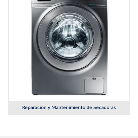
Reparacion y Mantenimiento de Secadoras