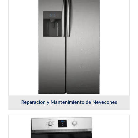
Reparacion y Mantenimiento de Nevecones