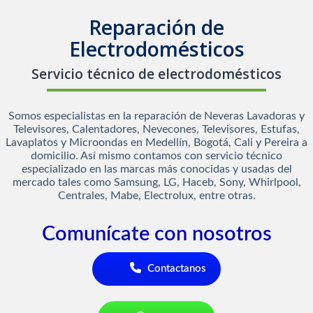
Reparación de
Electrodomésticos
Servicio técnico de electrodomésticos
Somos especialistas en la reparación de Neveras Lavadoras y
Televisores, Calentadores, Nevecones, Televisores, Estufas,
Lavaplatos y Microondas en Medellín, Bogotá, Cali y Pereira a
domicilio. Así mismo contamos con servicio técnico
especializado en las marcas más conocidas y usadas del
mercado tales como Samsung, LG, Haceb, Sony, Whirlpool,
Centrales, Mabe, Electrolux, entre otras.
Comunícate con nosotros
Contactanos