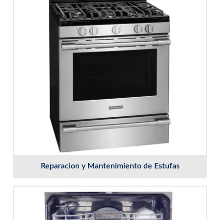
Reparacion y Mantenimiento de Estufas