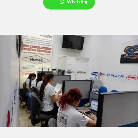
WhatsApp