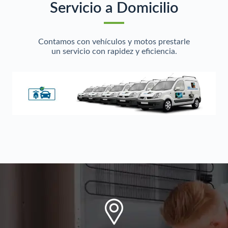
Servicio a Domicilio
Contamos con vehículos y motos prestarle
un servicio con rapidez y eficiencia.