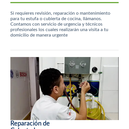
Si requieres revisión, reparación o mantenimiento
para tu estufa o cubierta de cocina, llámanos.
Contamos con servicio de urgencia y técnicos
profesionales los cuales realizarán una visita a tu
domicilio de manera urgente
Reparación de