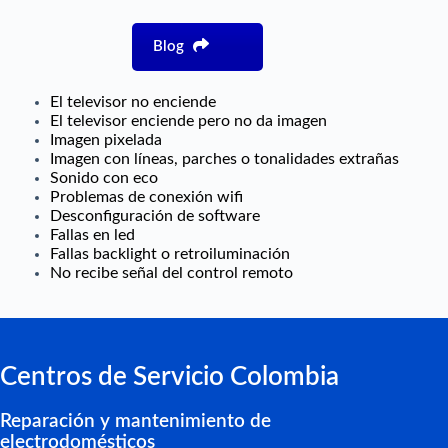
Blog
El televisor no enciende
El televisor enciende pero no da imagen
Imagen pixelada
Imagen con líneas, parches o tonalidades extrañas
Sonido con eco
Problemas de conexión wifi
Desconfiguración de software
Fallas en led
Fallas backlight o retroiluminación
No recibe señal del control remoto
Centros de Servicio Colombia
Reparación y mantenimiento de
electrodomésticos