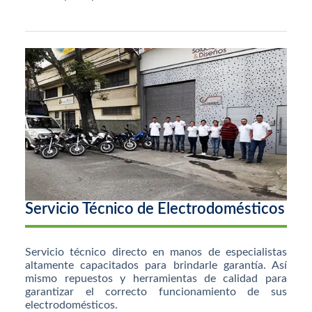
Servicio Técnico de Electrodomésticos
Servicio técnico directo en manos de especialistas
altamente capacitados para brindarle garantía. Así
mismo repuestos y herramientas de calidad para
garantizar el correcto funcionamiento de sus
electrodomésticos.