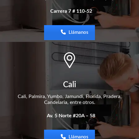
Carrera 7 # 110-52
Llámanos
Cali
Cali, Palmira, Yumbo, Jamundi, Florida, Pradera,
Candelaria, entre otros.
Av. 5 Norte #20A – 58
Llámanos