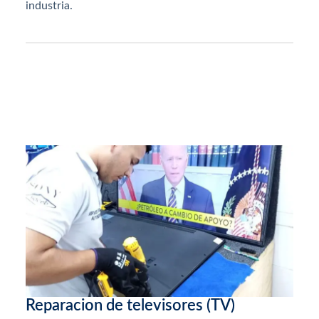
industria.
Reparacion de televisores (TV)