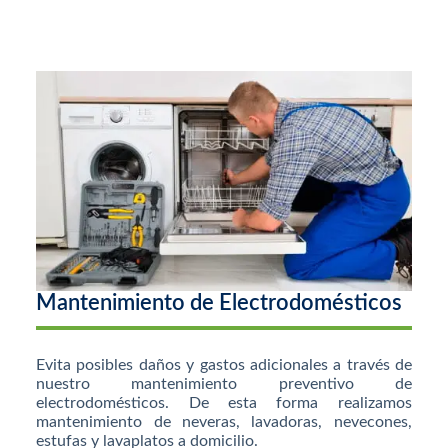
Mantenimiento de Electrodomésticos
Evita posibles daños y gastos adicionales a través de
nuestro mantenimiento preventivo de
electrodomésticos. De esta forma realizamos
mantenimiento de neveras, lavadoras, nevecones,
estufas y lavaplatos a domicilio.