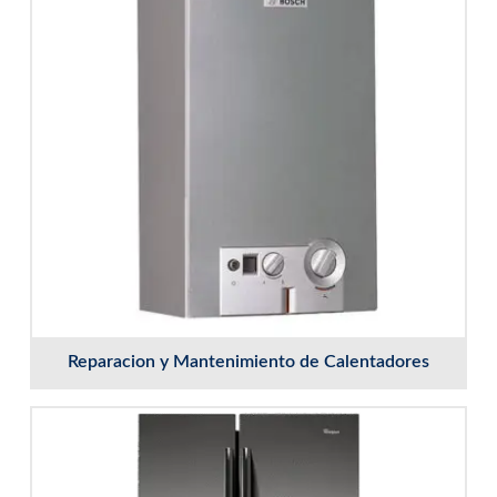
Reparacion y Mantenimiento de Calentadores