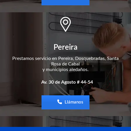
Pereira
Prestamos servicio en Pereira, Dosquebradas, Santa
Rosa de Cabal
y municipios aledaños.
Av. 30 de Agosto # 44-54
Llámanos