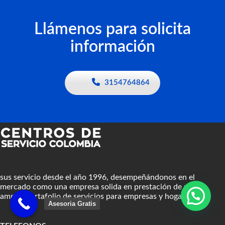
Llámenos para solicita
información
3154764864
sus servicio desde el año 1996, desempeñándonos en el
mercado como una empresa solida en prestación de un
amplio portafolio de servicios para empresas y hogares.
Asesoria Gratis