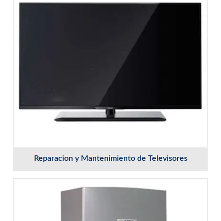
Reparacion y Mantenimiento de Televisores