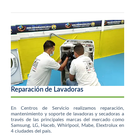
Reparación de Lavadoras
En Centros de Servicio realizamos reparación,
mantenimiento y soporte de lavadoras y secadoras a
través de las principales marcas del mercado como
Samsung, LG, Haceb, Whirlpool, Mabe, Elextrolux en
4 ciudades del país.