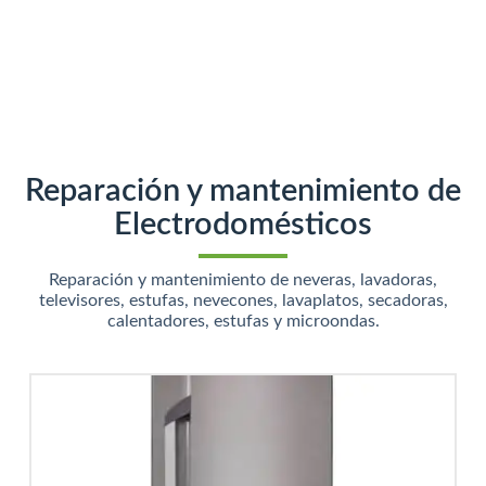
Reparación y mantenimiento de
Electrodomésticos
Reparación y mantenimiento de neveras, lavadoras,
televisores, estufas, nevecones, lavaplatos, secadoras,
calentadores, estufas y microondas.