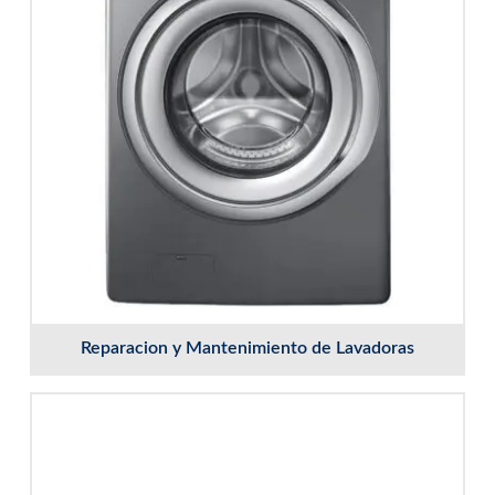
Reparacion y Mantenimiento de Lavadoras