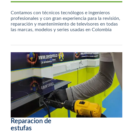
Contamos con técnicos tecnólogos e ingenieros
profesionales y con gran experiencia para la revisión,
reparación y mantenimiento de televisores en todas
las marcas, modelos y series usadas en Colombia
Reparacion de
estufas