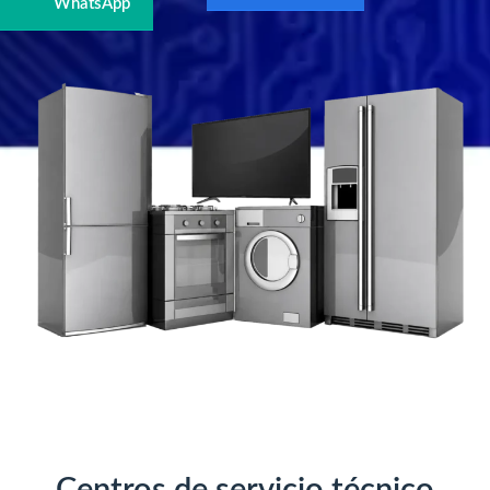
WhatsApp