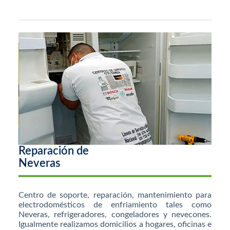
Reparación de
Neveras
Centro de soporte, reparación, mantenimiento para
electrodomésticos de enfriamiento tales como
Neveras, refrigeradores, congeladores y nevecones.
Igualmente realizamos domicilios a hogares, oficinas e