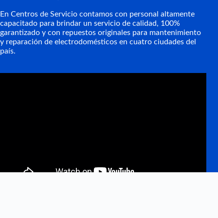
En Centros de Servicio contamos con personal altamente
capacitado para brindar un servicio de calidad, 100%
garantizado y con repuestos originales para mantenimiento
y reparación de electrodomésticos en cuatro ciudades del
país.