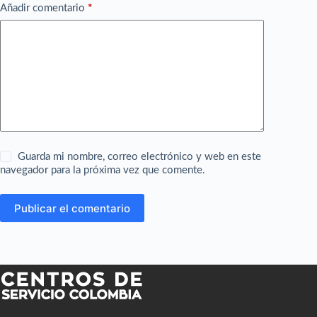
Añadir comentario
*
Guarda mi nombre, correo electrónico y web en este
navegador para la próxima vez que comente.
Publicar el comentario