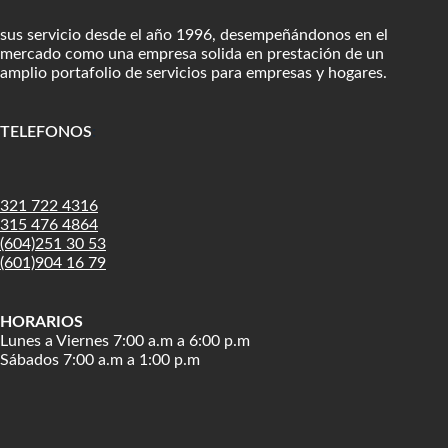
sus servicio desde el año 1996, desempeñándonos en el
mercado como una empresa solida en prestación de un
amplio portafolio de servicios para empresas y hogares.
TELEFONOS
:
321 722 4316
315 476 4864
(604)251 30 53
(601)904 16 79
HORARIOS
Lunes a Viernes 7:00 a.m a 6:00 p.m
Sábados 7:00 a.m a 1:00 p.m