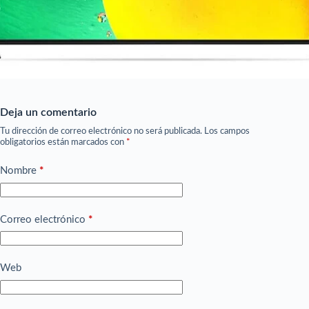
Deja un comentario
Tu dirección de correo electrónico no será publicada.
Los campos
obligatorios están marcados con
*
Nombre
*
Correo electrónico
*
Web