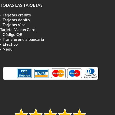
TODAS LAS TARJETAS
- Tarjetas crédito
- Tarjetas debito
- Tarjetas Visa
Tarjeta MasterCard
- Código QR
- Transferencia bancaria
- Efectivo
- Nequi