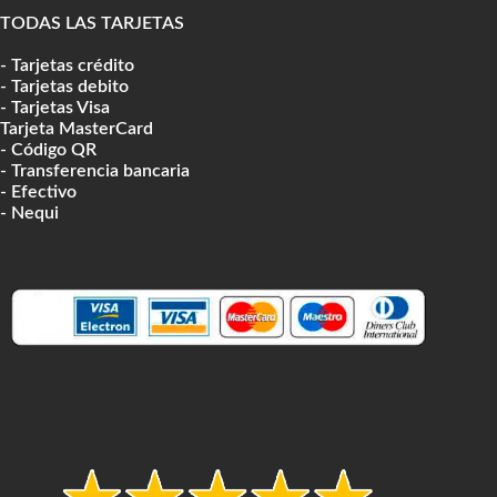
TODAS LAS TARJETAS
- Tarjetas crédito
- Tarjetas debito
- Tarjetas Visa
Tarjeta MasterCard
- Código QR
- Transferencia bancaria
- Efectivo
- Nequi