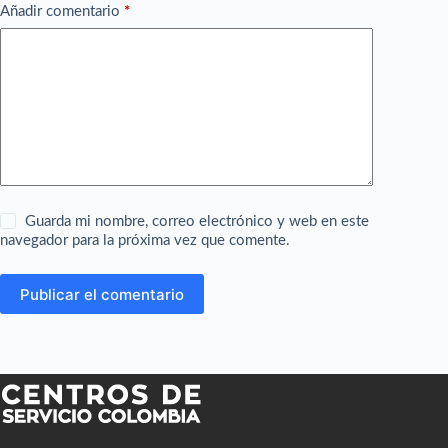
Añadir comentario
*
Guarda mi nombre, correo electrónico y web en este
navegador para la próxima vez que comente.
Publicar el comentario