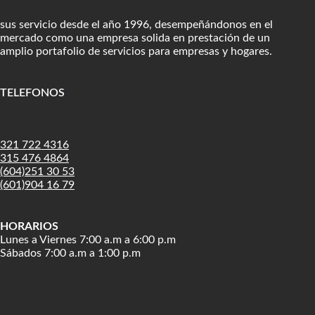
sus servicio desde el año 1996, desempeñándonos en el
mercado como una empresa solida en prestación de un
amplio portafolio de servicios para empresas y hogares.
TELEFONOS
:
321 722 4316
315 476 4864
(604)251 30 53
(601)904 16 79
HORARIOS
Lunes a Viernes 7:00 a.m a 6:00 p.m
Sábados 7:00 a.m a 1:00 p.m