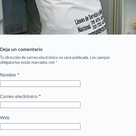
Deja un comentario
Tu dirección de correo electrónico no será publicada.
Los campos
obligatorios están marcados con
*
Nombre
*
Correo electrónico
*
Web