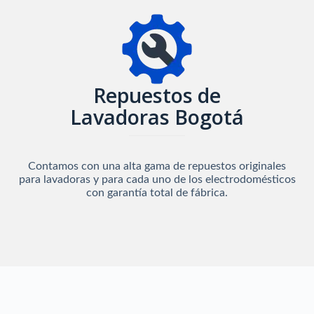
Repuestos de
Lavadoras Bogotá
Contamos con una alta gama de repuestos originales
para lavadoras y para cada uno de los electrodomésticos
con garantía total de fábrica.