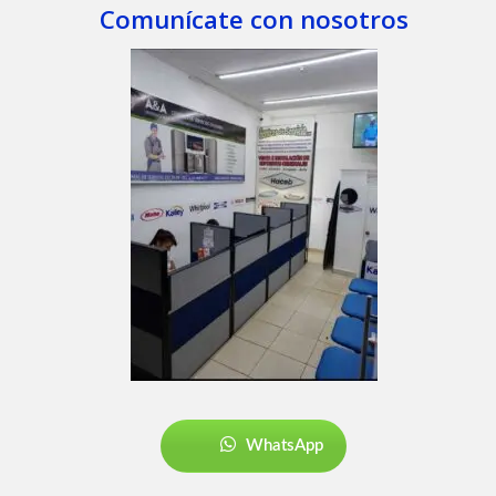
Comunícate con nosotros
WhatsApp