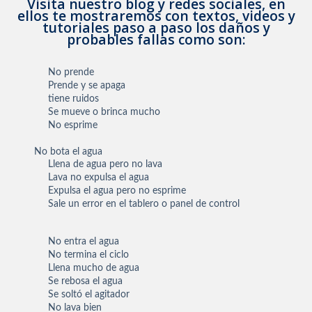
Visita nuestro blog y redes sociales, en
ellos te mostraremos con textos, videos y
tutoriales paso a paso los daños y
probables fallas como son:
No prende
Prende y se apaga
tiene ruidos
Se mueve o brinca mucho
No esprime
No bota el agua
Llena de agua pero no lava
Lava no expulsa el agua
Expulsa el agua pero no esprime
Sale un error en el tablero o panel de control
No entra el agua
No termina el ciclo
Llena mucho de agua
Se rebosa el agua
Se soltó el agitador
No lava bien