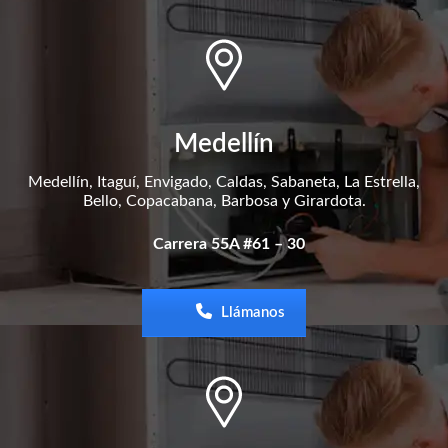
Medellín
Medellín, Itaguí, Envigado, Caldas, Sabaneta, La Estrella,
Bello, Copacabana, Barbosa y Girardota.
Carrera 55A #61 – 30
Llámanos