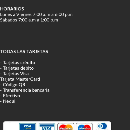
HORARIOS
Lunes a Viernes 7:00 a.m a 6:00 p.m
Sábados 7:00 a.m a 1:00 p.m
TODAS LAS TARJETAS
- Tarjetas crédito
- Tarjetas debito
- Tarjetas Visa
Tarjeta MasterCard
- Código QR
- Transferencia bancaria
- Efectivo
- Nequi