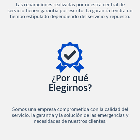
Las reparaciones realizadas por nuestra central de
servicio tienen garantía por escrito. La garantía tendrá un
tiempo estipulado dependiendo del servicio y repuesto.
¿Por qué
Elegirnos?
Somos una empresa comprometida con la calidad del
servicio, la garantia y la solución de las emergencias y
necesidades de nuestros clientes.