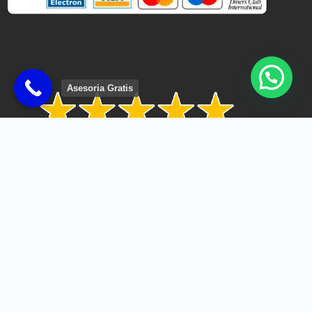
Asesoria Gratis