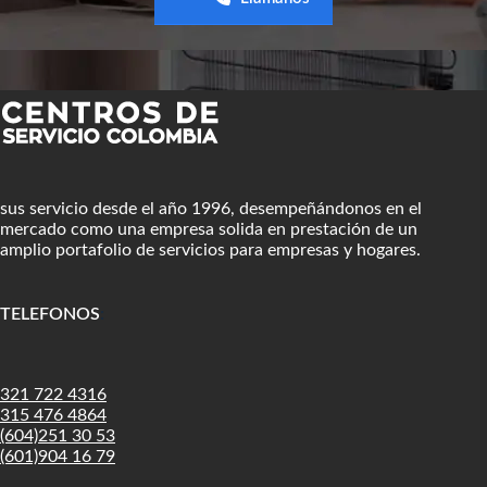
sus servicio desde el año 1996, desempeñándonos en el
mercado como una empresa solida en prestación de un
amplio portafolio de servicios para empresas y hogares.
TELEFONOS
:
321 722 4316
315 476 4864
(604)251 30 53
(601)904 16 79