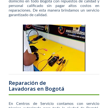
domicilio en todo Bogotá con repuestos de calidad y
personal calificado sin pagar altos costos en
reparaciones. De esta manera brindamos un servicio
garantizado de calidad.
Reparación de
Lavadoras en Bogotá
En Centros de Servicio contamos con servicio