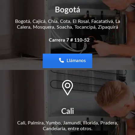
Bogotá
Bogotá, Cajicá, Chía, Cota, El Rosal, Facatativá, La
Calera, Mosquera, Soacha, Tocancipá, Zipaquirá
Carrera 7 # 110-52
Llámanos
Cali
Cali, Palmira, Yumbo, Jamundi, Florida, Pradera,
Candelaria, entre otros.