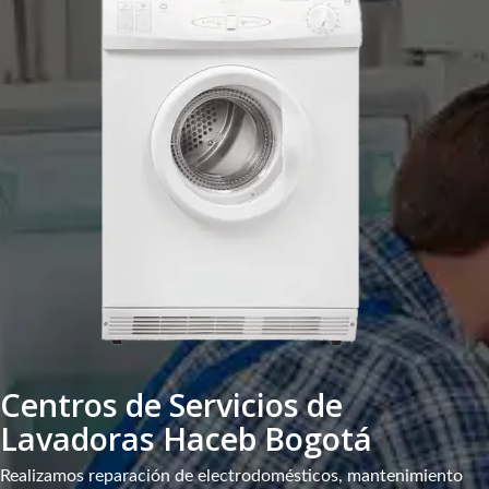
Centros de Servicios de
Lavadoras Haceb Bogotá
Realizamos reparación de electrodomésticos, mantenimiento