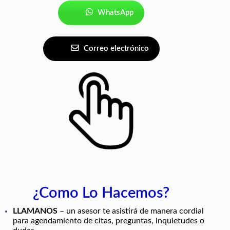
WhatsApp
Correo electrónico
¿Como Lo Hacemos?
LLAMANOS
– un asesor te asistirá de manera cordial
para agendamiento de citas, preguntas, inquietudes o