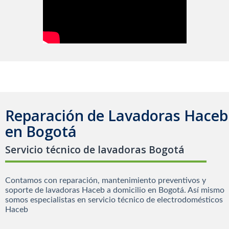
Reparación de Lavadoras Haceb
en Bogotá
Servicio técnico de lavadoras Bogotá
Contamos con reparación, mantenimiento preventivos y
soporte de lavadoras Haceb a domicilio en Bogotá. Así mismo
somos especialistas en servicio técnico de electrodomésticos
Haceb