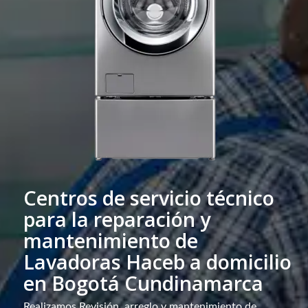
Centros de servicio técnico
para la reparación y
mantenimiento de
Lavadoras Haceb a domicilio
en Bogotá Cundinamarca
Realizamos Revisión, arreglo y mantenimiento de