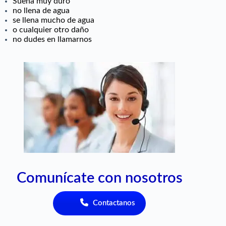
Suena muy duro
no llena de agua
se llena mucho de agua
o cualquier otro daño
no dudes en llamarnos
Comunícate con nosotros
Contactanos