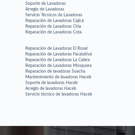
Soporte de Lavadoras
Arreglo de Lavadoras
Servicio Técnicos de Lavadoras
Reparación de Lavadoras Cajicá
Reparación de Lavadoras Chía
Reparación de Lavadoras Cota
Reparación de Lavadoras El Rosal
Reparación de Lavadoras Facatativá
Reparación de Lavadoras La Calera
Reparación de Lavadoras Mosquera
Reparacion de lavadoras Soacha
Mantenimiento de lavadoras Haceb
Soporte de lavadoras Haceb
Arreglo de lavadoras Haceb
Servicio técnico de lavadoras Haceb