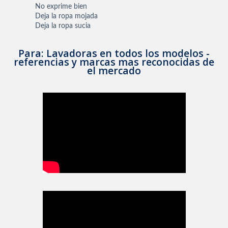
No exprime bien
Deja la ropa mojada
Deja la ropa sucia
Para: Lavadoras en todos los modelos -
referencias y marcas mas reconocidas de
el mercado