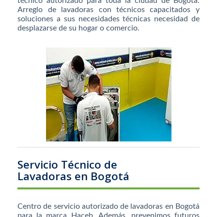
técnico autorizado para toda la ciudad de Bogotá.
Arreglo de lavadoras con técnicos capacitados y
soluciones a sus necesidades técnicas necesidad de
desplazarse de su hogar o comercio.
Servicio Técnico de
Lavadoras en Bogotá
Centro de servicio autorizado de lavadoras en Bogotá
para la marca Haceb. Además, prevenimos futuros