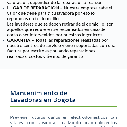
valoración, dependiendo la reparación a realizar
LUGAR DE REPARACION
– Nuestra empresa sabe el
valor que tiene para ti tu lavadora por eso lo
reparamos en tu domicilio.
Las lavadoras que se deben retirar de el domicilio, son
aquellos que requieren ser escaneados en caso de
corto o ser intervenidos por nuestros ingenieros
GARANTIA
– Todas las reparaciones realizadas por
nuestro centros de servicio vienen soportadas con una
factura por escrito estipulando reparaciones
realizadas, costos y tiempo de garantía
Mantenimiento de
Lavadoras en Bogotá
Previene futuros daños en electrodomésticos tan
vitales con lavadora, realizando mantenimientos