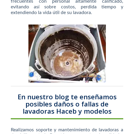
frecuentes con personal altamente calificado,
evitando así sobre costos, perdida tiempo y
extendiendo la vida útil de su lavadora.
En nuestro blog te enseñamos
posibles daños o fallas de
lavadoras Haceb y modelos
Realizamos soporte y mantenimiento de lavadoras a