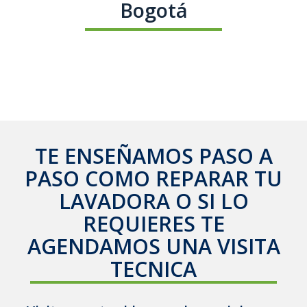
Bogotá
TE ENSEÑAMOS PASO A
PASO COMO REPARAR TU
LAVADORA O SI LO
REQUIERES TE
AGENDAMOS UNA VISITA
TECNICA