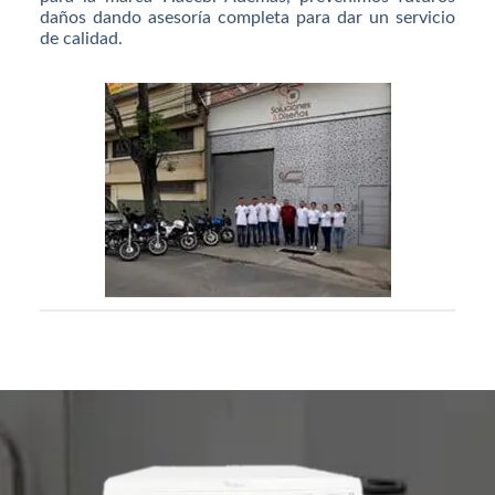
daños dando asesoría completa para dar un servicio
de calidad.