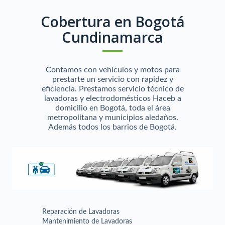
Cobertura en Bogotá
Cundinamarca
Contamos con vehículos y motos para
prestarte un servicio con rapidez y
eficiencia. Prestamos servicio técnico de
lavadoras y electrodomésticos Haceb a
domicilio en Bogotá, toda el área
metropolitana y municipios aledaños.
Además todos los barrios de Bogotá.
Reparación de Lavadoras
Mantenimiento de Lavadoras