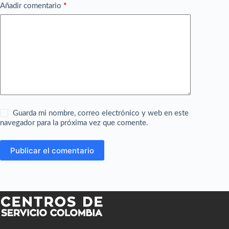
Añadir comentario
*
Guarda mi nombre, correo electrónico y web en este
navegador para la próxima vez que comente.
Publicar el comentario