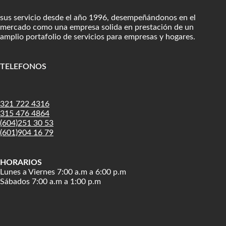
sus servicio desde el año 1996, desempeñándonos en el
mercado como una empresa solida en prestación de un
amplio portafolio de servicios para empresas y hogares.
TELEFONOS
:
321 722 4316
315 476 4864
(604)251 30 53
(601)904 16 79
HORARIOS
Lunes a Viernes 7:00 a.m a 6:00 p.m
Sábados 7:00 a.m a 1:00 p.m