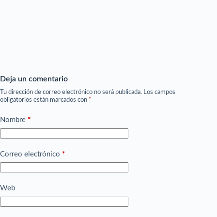
Deja un comentario
Tu dirección de correo electrónico no será publicada.
Los campos
obligatorios están marcados con
*
Nombre
*
Correo electrónico
*
Web