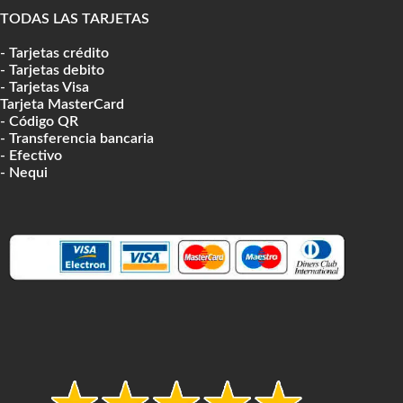
TODAS LAS TARJETAS
- Tarjetas crédito
- Tarjetas debito
- Tarjetas Visa
Tarjeta MasterCard
- Código QR
- Transferencia bancaria
- Efectivo
- Nequi